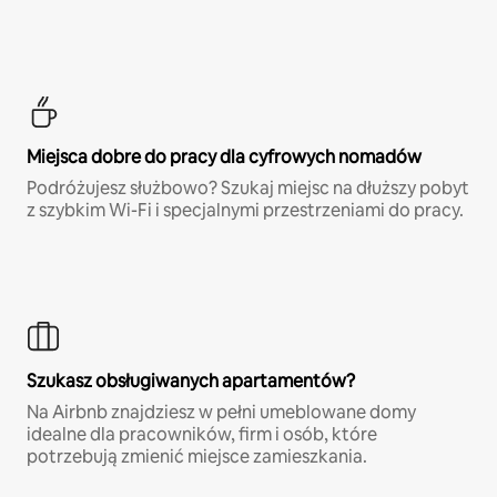
Miejsca dobre do pracy dla cyfrowych nomadów
Podróżujesz służbowo? Szukaj miejsc na dłuższy pobyt
z szybkim Wi-Fi i specjalnymi przestrzeniami do pracy.
Szukasz obsługiwanych apartamentów?
Na Airbnb znajdziesz w pełni umeblowane domy
idealne dla pracowników, firm i osób, które
potrzebują zmienić miejsce zamieszkania.