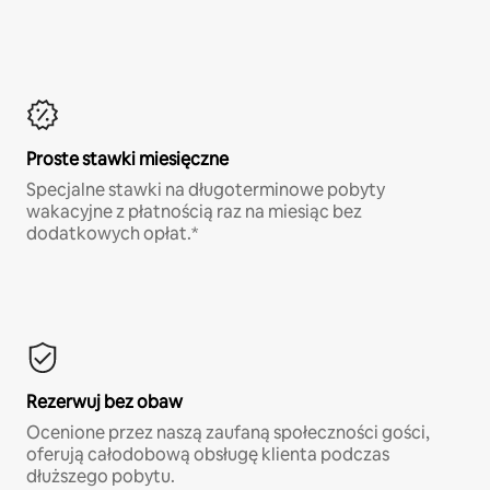
Proste stawki miesięczne
Specjalne stawki na długoterminowe pobyty
wakacyjne z płatnością raz na miesiąc bez
dodatkowych opłat.*
Rezerwuj bez obaw
Ocenione przez naszą zaufaną społeczności gości,
oferują całodobową obsługę klienta podczas
dłuższego pobytu.