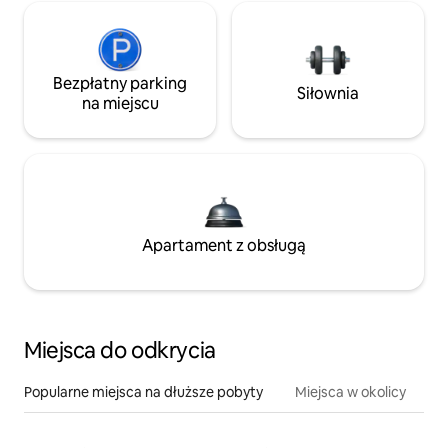
Bezpłatny parking
Siłownia
na miejscu
Apartament z obsługą
Miejsca do odkrycia
Popularne miejsca na dłuższe pobyty
Miejsca w okolicy