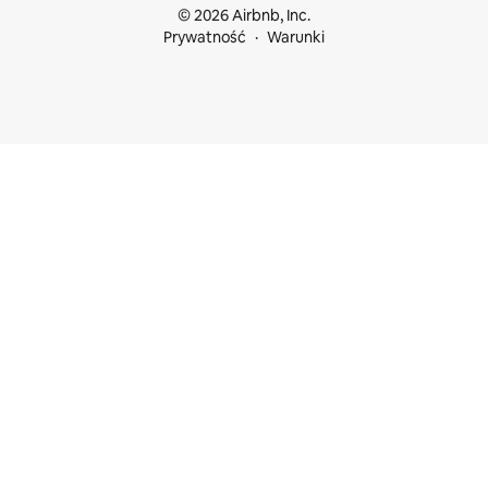
© 2026 Airbnb, Inc.
Prywatność
Warunki