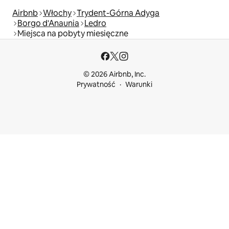
Airbnb
Włochy
Trydent-Górna Adyga
Borgo d'Anaunia
Ledro
Miejsca na pobyty miesięczne
© 2026 Airbnb, Inc.
Prywatność
Warunki