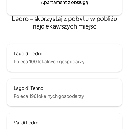
Apartament z obsługą
Ledro – skorzystaj z pobytu w pobliżu
najciekawszych miejsc
Lago di Ledro
Poleca 100 lokalnych gospodarzy
Lago di Tenno
Poleca 196 lokalnych gospodarzy
Val di Ledro