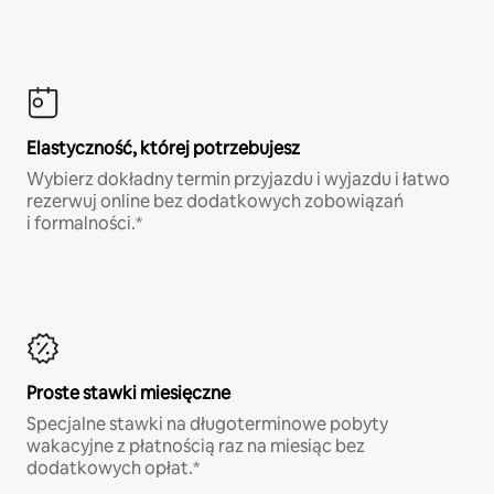
Elastyczność, której potrzebujesz
Wybierz dokładny termin przyjazdu i wyjazdu i łatwo
rezerwuj online bez dodatkowych zobowiązań
i formalności.*
Proste stawki miesięczne
Specjalne stawki na długoterminowe pobyty
wakacyjne z płatnością raz na miesiąc bez
dodatkowych opłat.*