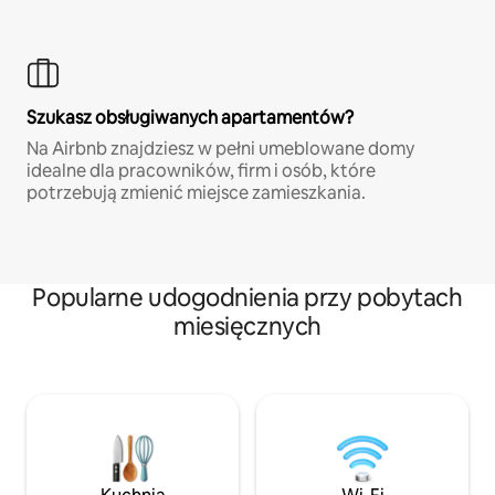
Szukasz obsługiwanych apartamentów?
Na Airbnb znajdziesz w pełni umeblowane domy
idealne dla pracowników, firm i osób, które
potrzebują zmienić miejsce zamieszkania.
Popularne udogodnienia przy pobytach
miesięcznych