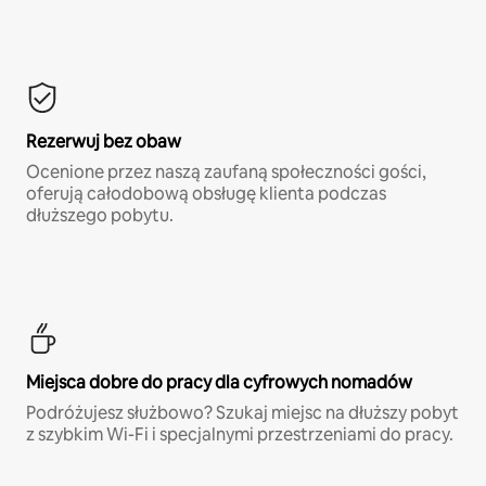
Rezerwuj bez obaw
Ocenione przez naszą zaufaną społeczności gości,
oferują całodobową obsługę klienta podczas
dłuższego pobytu.
Miejsca dobre do pracy dla cyfrowych nomadów
Podróżujesz służbowo? Szukaj miejsc na dłuższy pobyt
z szybkim Wi-Fi i specjalnymi przestrzeniami do pracy.