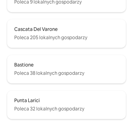
Poleca 9 lokalnych gospodarzy
Cascata Del Varone
Poleca 205 lokalnych gospodarzy
Bastione
Poleca 38 lokalnych gospodarzy
Punta Larici
Poleca 32 lokalnych gospodarzy