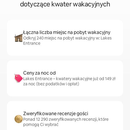
dotyczące kwater wakacyjnych
Łączna liczba miejsc na pobyt wakacyjny
Odkryj 240 miejsc na pobyt wakacyjny w: Lakes
Entrance
Ceny za noc od
Lakes Entrance – kwatery wakacyjne już od 149 zł
za noc (bez podatków i opłat)
Zweryfikowane recenzje gości
Ponad 12 290 zweryfikowanych recenzji, które
pomogą Ci wybrać