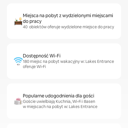
Miejsca na pobyt z wydzielonymi miejscami
do pracy
40 obiektów oferuje wydzielone miejsce do pracy
Dostępność Wi-Fi
180 miejsc na pobyt wakacyjny w: Lakes Entrance
oferuje Wi-Fi
Popularne udogodnienia dla gości
Goście uwielbiają Kuchnia, Wi-Fi i Basen
w miejscach na pobyt w: Lakes Entrance