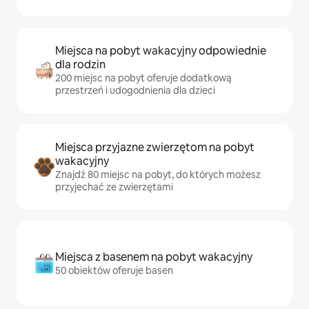
Miejsca na pobyt wakacyjny odpowiednie
dla rodzin
200 miejsc na pobyt oferuje dodatkową
przestrzeń i udogodnienia dla dzieci
Miejsca przyjazne zwierzętom na pobyt
wakacyjny
Znajdź 80 miejsc na pobyt, do których możesz
przyjechać ze zwierzętami
Miejsca z basenem na pobyt wakacyjny
50 obiektów oferuje basen