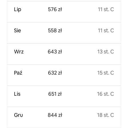
Lip
576 zł
11 st. C
Sie
558 zł
11 st. C
Wrz
643 zł
13 st. C
Paź
632 zł
15 st. C
Lis
651 zł
16 st. C
Gru
844 zł
18 st. C