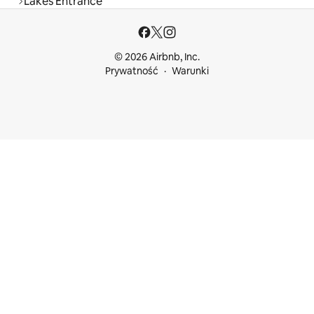
Lakes Entrance
© 2026 Airbnb, Inc.
Prywatność
Warunki