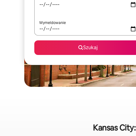
Wymeldowanie
Szukaj
Kansas City