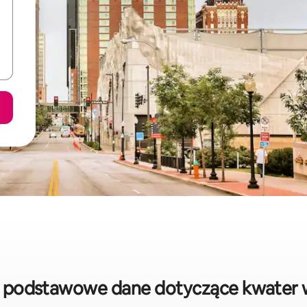
: podstawowe dane dotyczące kwater