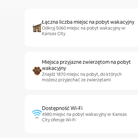
Łączna liczba miejsc na pobyt wakacyjny
Odkryj 5060 miejsc na pobyt wakacyjny w:
Kansas City
Miejsca przyjazne zwierzętom na pobyt
wakacyjny
Znajdź 1870 miejsc na pobyt, do których
możesz przyjechać ze zwierzętami
Dostępność Wi-Fi
4980 miejsc na pobyt wakacyjny w: Kansas
City oferuje Wi-Fi