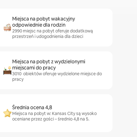
Miejsca na pobyt wakacyjny
odpowiednie dla rodzin
2990 miejsc na pobyt oferuje dodatkową
przestrzeń i udogodnienia dla dzieci
Miejsca na pobyt z wydzielonymi
miejscami do pracy
3010 obiektów oferuje wydzielone miejsce do
pracy
Średnia ocena 4,8
Miejsca na pobyt w: Kansas City są wysoko
oceniane przez gości – średnio 4,8 na 5.