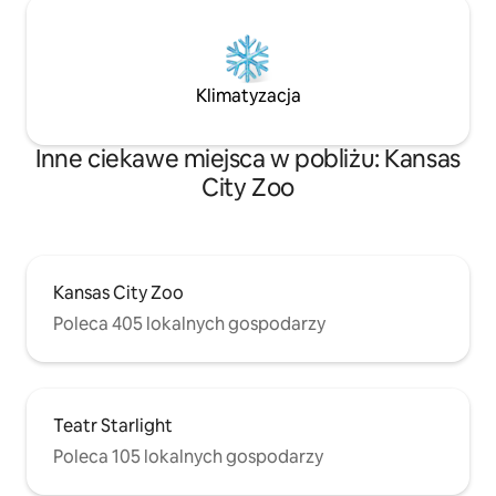
Klimatyzacja
Inne ciekawe miejsca w pobliżu: Kansas
City Zoo
Kansas City Zoo
Poleca 405 lokalnych gospodarzy
Teatr Starlight
Poleca 105 lokalnych gospodarzy