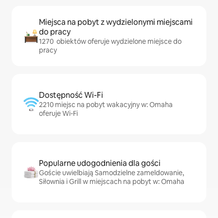
Miejsca na pobyt z wydzielonymi miejscami
do pracy
1270 obiektów oferuje wydzielone miejsce do
pracy
Dostępność Wi-Fi
2210 miejsc na pobyt wakacyjny w: Omaha
oferuje Wi-Fi
Popularne udogodnienia dla gości
Goście uwielbiają Samodzielne zameldowanie,
Siłownia i Grill w miejscach na pobyt w: Omaha