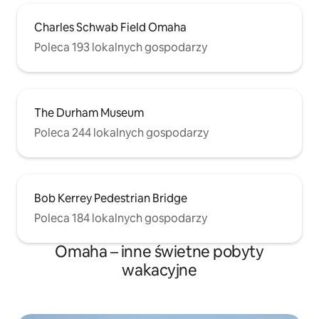
Charles Schwab Field Omaha
Poleca 193 lokalnych gospodarzy
The Durham Museum
Poleca 244 lokalnych gospodarzy
Bob Kerrey Pedestrian Bridge
Poleca 184 lokalnych gospodarzy
Omaha – inne świetne pobyty
wakacyjne