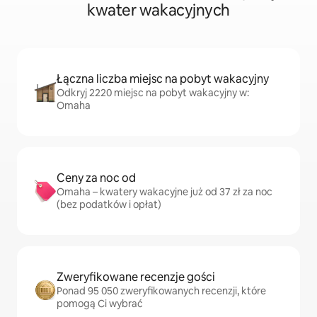
kwater wakacyjnych
Łączna liczba miejsc na pobyt wakacyjny
Odkryj 2220 miejsc na pobyt wakacyjny w:
Omaha
Ceny za noc od
Omaha – kwatery wakacyjne już od 37 zł za noc
(bez podatków i opłat)
Zweryfikowane recenzje gości
Ponad 95 050 zweryfikowanych recenzji, które
pomogą Ci wybrać