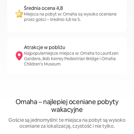
Średnia ocena 4,8
Miejsca na pobyt w: Omaha są wysoko oceniane
przez gości – średnio 4,8 na 5.
Atrakcje w pobliżu
Najpopularniejsze miejsca w: Omaha to Lauritzen
Gardens, Bob Kerrey Pedestrian Bridge i Omaha
Children's Museum
Omaha – najlepiej oceniane pobyty
wakacyjne
Goście są jednomyślni: te miejsca na pobyt są wysoko
oceniane za lokalizację, czystość i nie tylko.