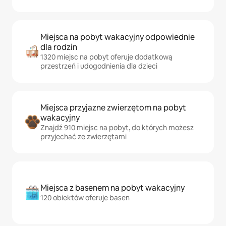
Miejsca na pobyt wakacyjny odpowiednie
dla rodzin
1320 miejsc na pobyt oferuje dodatkową
przestrzeń i udogodnienia dla dzieci
Miejsca przyjazne zwierzętom na pobyt
wakacyjny
Znajdź 910 miejsc na pobyt, do których możesz
przyjechać ze zwierzętami
Miejsca z basenem na pobyt wakacyjny
120 obiektów oferuje basen