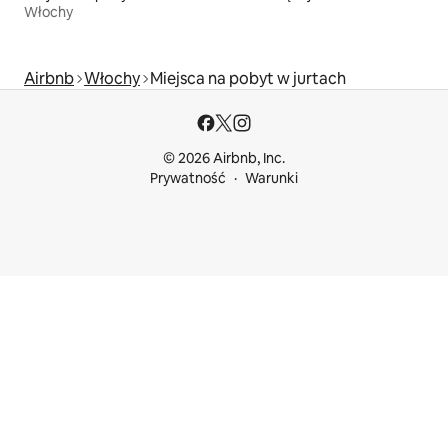
Włochy
Airbnb
Włochy
Miejsca na pobyt w jurtach
© 2026 Airbnb, Inc.
Prywatność
Warunki