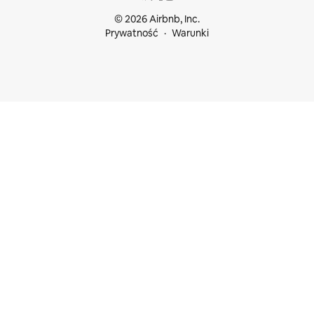
© 2026 Airbnb, Inc.
Prywatność
Warunki