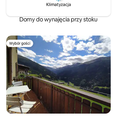
Klimatyzacja
Domy do wynajęcia przy stoku
Wybór gości
Wybór gości