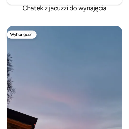
Chatek z jacuzzi do wynajęcia
Wybór gości
Wybór gości