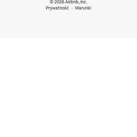
© 2026 Airbnb, Inc.
Prywatność
Warunki