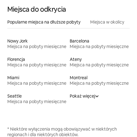
Miejsca do odkrycia
Popularne miejsca na dłuższe pobyty
Miejsca w okolicy
Nowy Jork
Barcelona
Miejsca na pobyty miesięczne
Miejsca na pobyty miesięczne
Florencja
Ateny
Miejsca na pobyty miesięczne
Miejsca na pobyty miesięczne
Miami
Montreal
Miejsca na pobyty miesięczne
Miejsca na pobyty miesięczne
Seattle
Pokaż więcej
Miejsca na pobyty miesięczne
* Niektóre wyłączenia mogą obowiązywać w niektórych
regionach i dla niektórych obiektów.