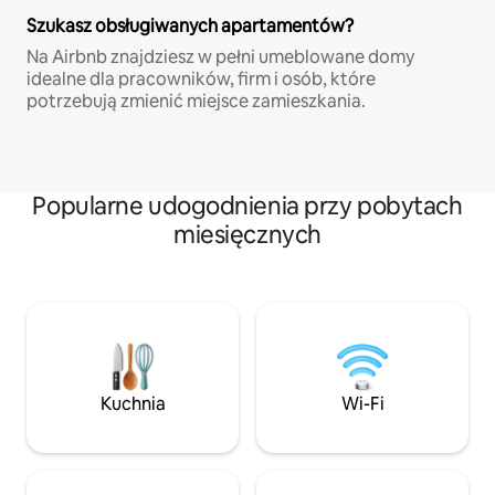
Szukasz obsługiwanych apartamentów?
Na Airbnb znajdziesz w pełni umeblowane domy
idealne dla pracowników, firm i osób, które
potrzebują zmienić miejsce zamieszkania.
Popularne udogodnienia przy pobytach
miesięcznych
Kuchnia
Wi-Fi