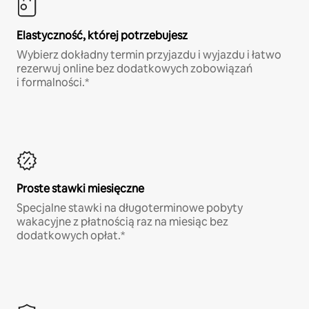
Elastyczność, której potrzebujesz
Wybierz dokładny termin przyjazdu i wyjazdu i łatwo
rezerwuj online bez dodatkowych zobowiązań
i formalności.*
Proste stawki miesięczne
Specjalne stawki na długoterminowe pobyty
wakacyjne z płatnością raz na miesiąc bez
dodatkowych opłat.*