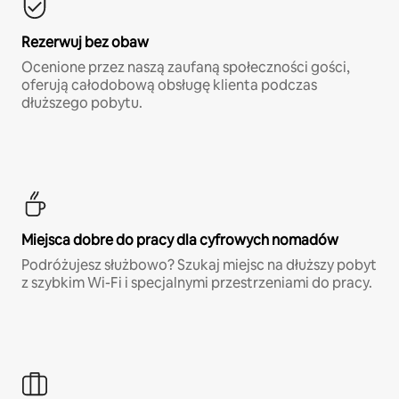
Rezerwuj bez obaw
Ocenione przez naszą zaufaną społeczności gości,
oferują całodobową obsługę klienta podczas
dłuższego pobytu.
Miejsca dobre do pracy dla cyfrowych nomadów
Podróżujesz służbowo? Szukaj miejsc na dłuższy pobyt
z szybkim Wi-Fi i specjalnymi przestrzeniami do pracy.