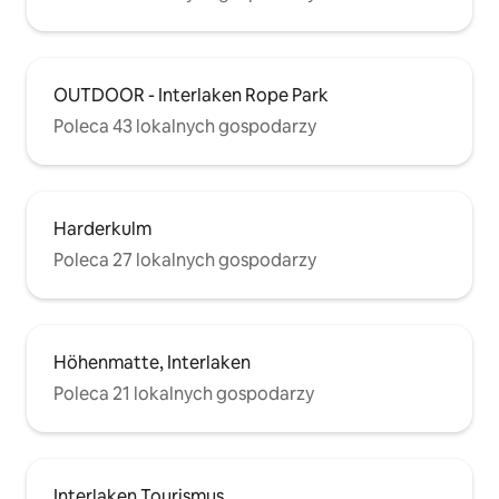
OUTDOOR - Interlaken Rope Park
Poleca 43 lokalnych gospodarzy
Harderkulm
Poleca 27 lokalnych gospodarzy
Höhenmatte, Interlaken
Poleca 21 lokalnych gospodarzy
Interlaken Tourismus