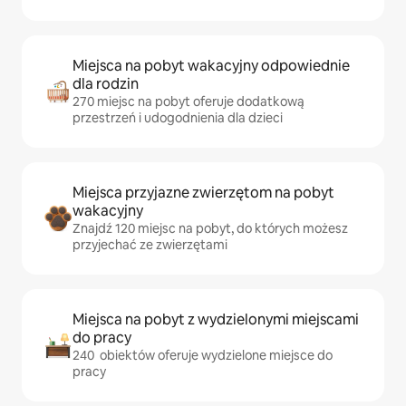
Miejsca na pobyt wakacyjny odpowiednie
dla rodzin
270 miejsc na pobyt oferuje dodatkową
przestrzeń i udogodnienia dla dzieci
Miejsca przyjazne zwierzętom na pobyt
wakacyjny
Znajdź 120 miejsc na pobyt, do których możesz
przyjechać ze zwierzętami
Miejsca na pobyt z wydzielonymi miejscami
do pracy
240 obiektów oferuje wydzielone miejsce do
pracy