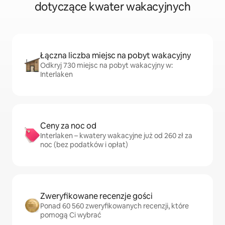
dotyczące kwater wakacyjnych
Łączna liczba miejsc na pobyt wakacyjny
Odkryj 730 miejsc na pobyt wakacyjny w:
Interlaken
Ceny za noc od
Interlaken – kwatery wakacyjne już od 260 zł za
noc (bez podatków i opłat)
Zweryfikowane recenzje gości
Ponad 60 560 zweryfikowanych recenzji, które
pomogą Ci wybrać