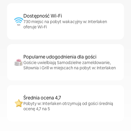
Dostępność Wi-Fi
730 miejsc na pobyt wakacyjny w: Interlaken
oferuje Wi-Fi
Popularne udogodnienia dla gości
Goście uwielbiają Samodzielne zameldowanie,
Siłownia i Grill w miejscach na pobyt w: Interlaken
Średnia ocena 4,7
Pobyty w: Interlaken otrzymują od gości średnią
ocenę 4,7 na 5