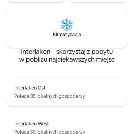
Klimatyzacja
Interlaken – skorzystaj z pobytu
w pobliżu najciekawszych miejsc
Interlaken Ost
Poleca 85 lokalnych gospodarzy
Interlaken West
Poleca 59 lokalnych gospodarzy