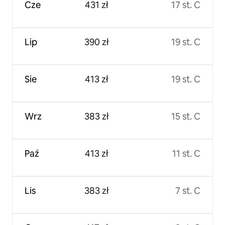
Cze
431 zł
17 st. C
Lip
390 zł
19 st. C
Sie
413 zł
19 st. C
Wrz
383 zł
15 st. C
Paź
413 zł
11 st. C
Lis
383 zł
7 st. C