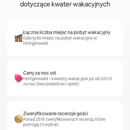
dotyczące kwater wakacyjnych
Łączna liczba miejsc na pobyt wakacyjny
Odkryj 60 miejsc na pobyt wakacyjny w:
Hürtgenwald
Ceny za noc od
Hürtgenwald – kwatery wakacyjne już od 223 zł
za noc (bez podatków i opłat)
Zweryfikowane recenzje gości
Ponad 2510 zweryfikowanych recenzji, które
pomogą Ci wybrać