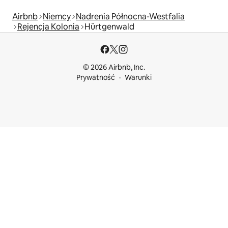
Airbnb
Niemcy
Nadrenia Północna-Westfalia
Rejencja Kolonia
Hürtgenwald
© 2026 Airbnb, Inc.
Prywatność
Warunki