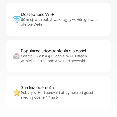
Dostępność Wi-Fi
60 miejsc na pobyt wakacyjny w: Hürtgenwald
oferuje Wi-Fi
Popularne udogodnienia dla gości
Goście uwielbiają Kuchnia, Wi-Fi i Basen
w miejscach na pobyt w: Hürtgenwald
Średnia ocena 4,7
Pobyty w: Hürtgenwald otrzymują od gości
średnią ocenę 4,7 na 5