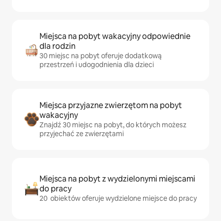
Miejsca na pobyt wakacyjny odpowiednie
dla rodzin
30 miejsc na pobyt oferuje dodatkową
przestrzeń i udogodnienia dla dzieci
Miejsca przyjazne zwierzętom na pobyt
wakacyjny
Znajdź 30 miejsc na pobyt, do których możesz
przyjechać ze zwierzętami
Miejsca na pobyt z wydzielonymi miejscami
do pracy
20 obiektów oferuje wydzielone miejsce do pracy