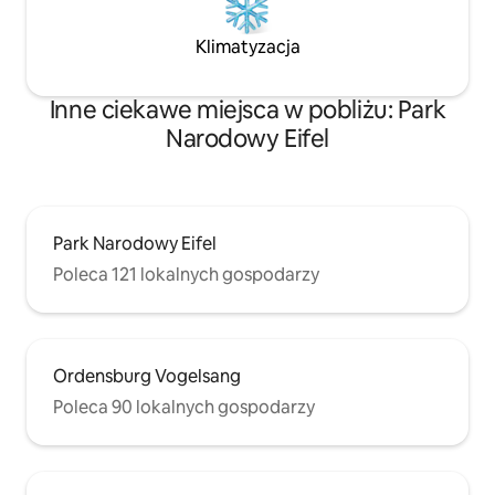
Klimatyzacja
Inne ciekawe miejsca w pobliżu: Park
Narodowy Eifel
Park Narodowy Eifel
Poleca 121 lokalnych gospodarzy
Ordensburg Vogelsang
Poleca 90 lokalnych gospodarzy