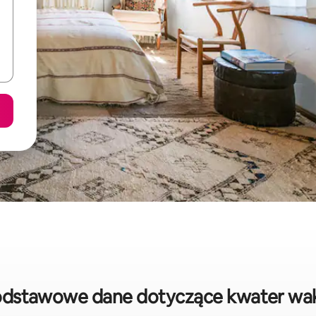
odstawowe dane dotyczące kwater wa