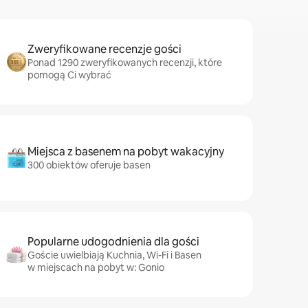
Zweryfikowane recenzje gości
Ponad 1290 zweryfikowanych recenzji, które
pomogą Ci wybrać
Miejsca z basenem na pobyt wakacyjny
300 obiektów oferuje basen
Popularne udogodnienia dla gości
Goście uwielbiają Kuchnia, Wi-Fi i Basen
w miejscach na pobyt w: Gonio