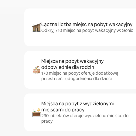
Łączna liczba miejsc na pobyt wakacyjny
Odkryj 710 miejsc na pobyt wakacyjny w: Gonio
Miejsca na pobyt wakacyjny
odpowiednie dla rodzin
170 miejsc na pobyt oferuje dodatkową
przestrzeń i udogodnienia dla dzieci
Miejsca na pobyt z wydzielonymi
miejscami do pracy
230 obiektów oferuje wydzielone miejsce do
pracy