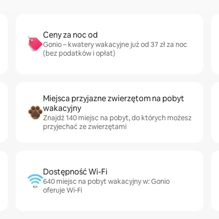
Ceny za noc od
Gonio – kwatery wakacyjne już od 37 zł za noc
(bez podatków i opłat)
Miejsca przyjazne zwierzętom na pobyt
wakacyjny
Znajdź 140 miejsc na pobyt, do których możesz
przyjechać ze zwierzętami
Dostępność Wi-Fi
640 miejsc na pobyt wakacyjny w: Gonio
oferuje Wi-Fi