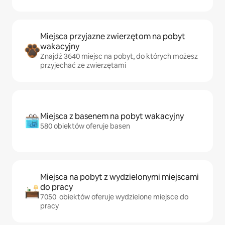
Miejsca przyjazne zwierzętom na pobyt
wakacyjny
Znajdź 3640 miejsc na pobyt, do których możesz
przyjechać ze zwierzętami
Miejsca z basenem na pobyt wakacyjny
580 obiektów oferuje basen
Miejsca na pobyt z wydzielonymi miejscami
do pracy
7050 obiektów oferuje wydzielone miejsce do
pracy