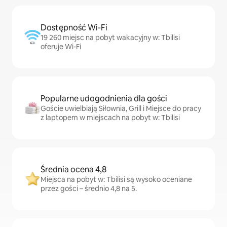
Dostępność Wi-Fi
19 260 miejsc na pobyt wakacyjny w: Tbilisi
oferuje Wi-Fi
Popularne udogodnienia dla gości
Goście uwielbiają Siłownia, Grill i Miejsce do pracy
z laptopem w miejscach na pobyt w: Tbilisi
Średnia ocena 4,8
Miejsca na pobyt w: Tbilisi są wysoko oceniane
przez gości – średnio 4,8 na 5.