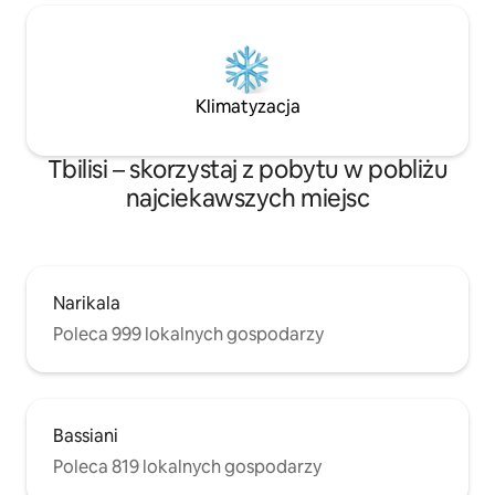
Klimatyzacja
Tbilisi – skorzystaj z pobytu w pobliżu
najciekawszych miejsc
Narikala
Poleca 999 lokalnych gospodarzy
Bassiani
Poleca 819 lokalnych gospodarzy