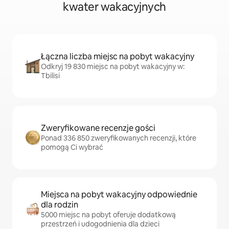
kwater wakacyjnych
Łączna liczba miejsc na pobyt wakacyjny
Odkryj 19 830 miejsc na pobyt wakacyjny w:
Tbilisi
Zweryfikowane recenzje gości
Ponad 336 850 zweryfikowanych recenzji, które
pomogą Ci wybrać
Miejsca na pobyt wakacyjny odpowiednie
dla rodzin
5000 miejsc na pobyt oferuje dodatkową
przestrzeń i udogodnienia dla dzieci