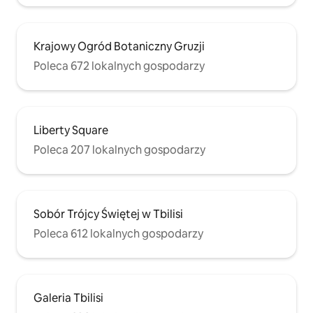
Krajowy Ogród Botaniczny Gruzji
Poleca 672 lokalnych gospodarzy
Liberty Square
Poleca 207 lokalnych gospodarzy
Sobór Trójcy Świętej w Tbilisi
Poleca 612 lokalnych gospodarzy
Galeria Tbilisi