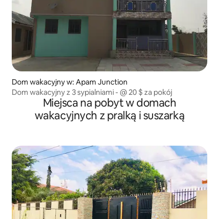
Dom wakacyjny w: Apam Junction
Dom wakacyjny z 3 sypialniami - @ 20 $ za pokój
Miejsca na pobyt w domach
wakacyjnych z pralką i suszarką