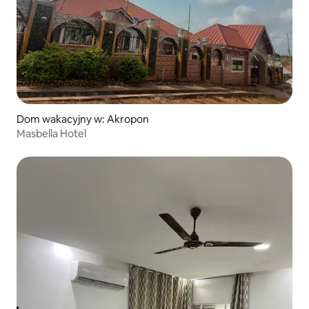
Dom wakacyjny w: Akropon
Masbella Hotel