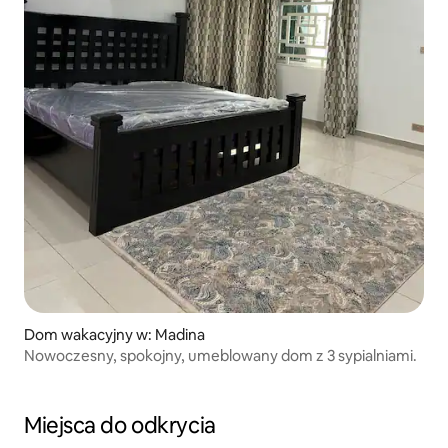
Dom wakacyjny w: Madina
Nowoczesny, spokojny, umeblowany dom z 3 sypialniami.
Miejsca do odkrycia