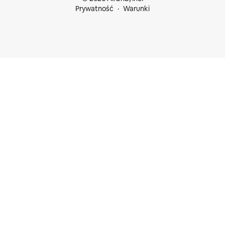
Prywatność
Warunki