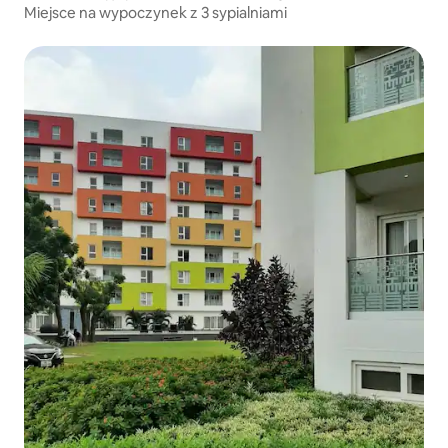
Miejsce na wypoczynek z 3 sypialniami