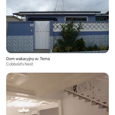
Dom wakacyjny w: Tema
Cobbold's Nest