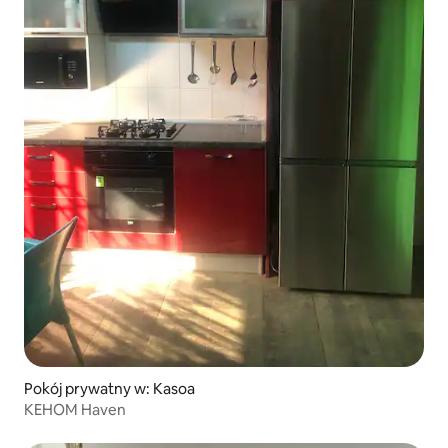
Pokój prywatny w: Kasoa
KEHOM Haven