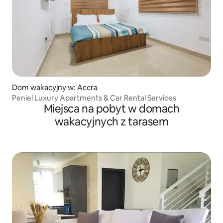
Dom wakacyjny w: Accra
Peniel Luxury Apartments & Car Rental Services
Miejsca na pobyt w domach
wakacyjnych z tarasem