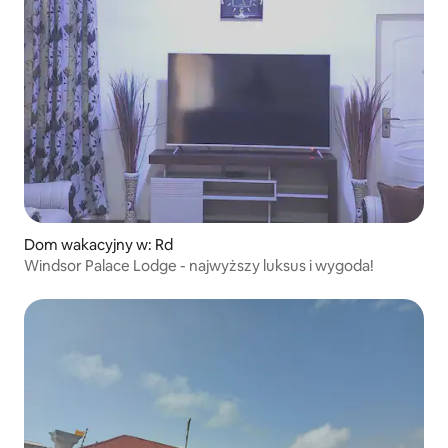
Dom wakacyjny w: Rd
Windsor Palace Lodge - najwyższy luksus i wygoda!