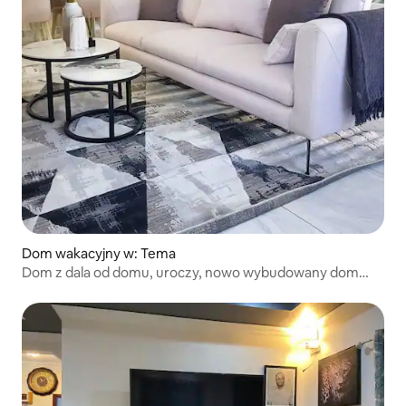
Dom wakacyjny w: Tema
Dom z dala od domu, uroczy, nowo wybudowany dom
wakacyjny