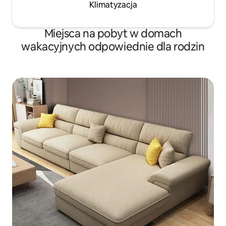
Klimatyzacja
Miejsca na pobyt w domach
wakacyjnych odpowiednie dla rodzin