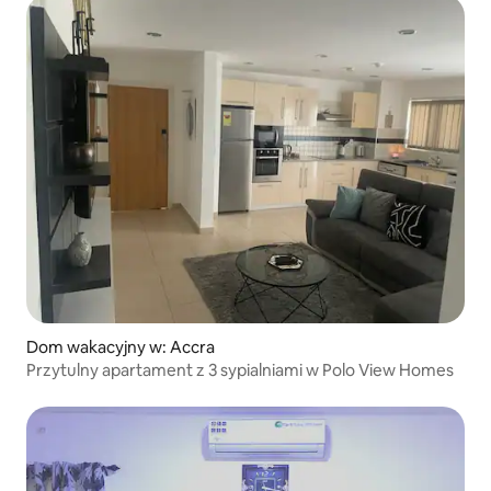
Dom wakacyjny w: Accra
Przytulny apartament z 3 sypialniami w Polo View Homes