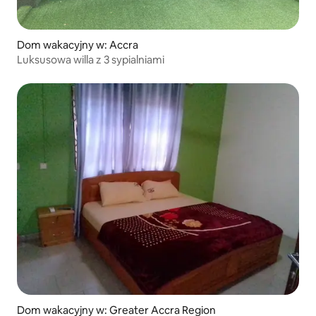
Dom wakacyjny w: Accra
Luksusowa willa z 3 sypialniami
Dom wakacyjny w: Greater Accra Region