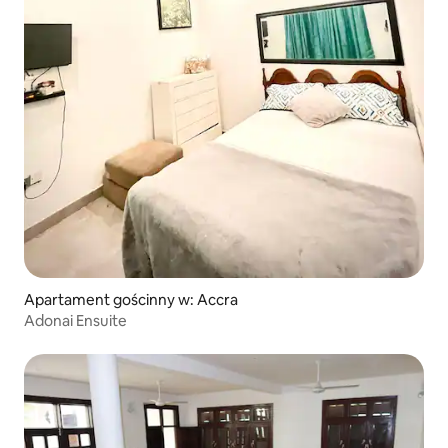
Apartament gościnny w: Accra
Adonai Ensuite