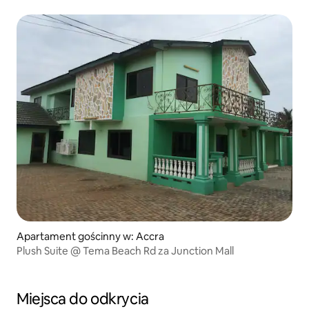
Apartament gościnny w: Accra
Plush Suite @ Tema Beach Rd za Junction Mall
Miejsca do odkrycia