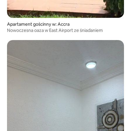
Apartament gościnny w: Accra
Nowoczesna oaza w East Airport ze śniadaniem