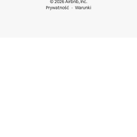
© 2026 Airbnb, Inc.
Prywatność
Warunki