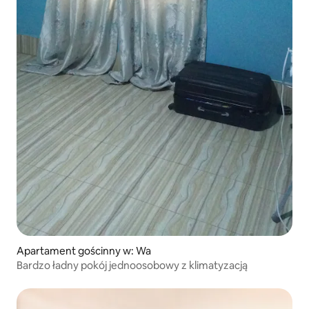
Apartament gościnny w: Wa
Bardzo ładny pokój jednoosobowy z klimatyzacją