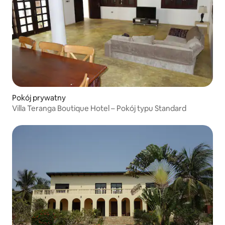
Pokój prywatny
Villa Teranga Boutique Hotel – Pokój typu Standard