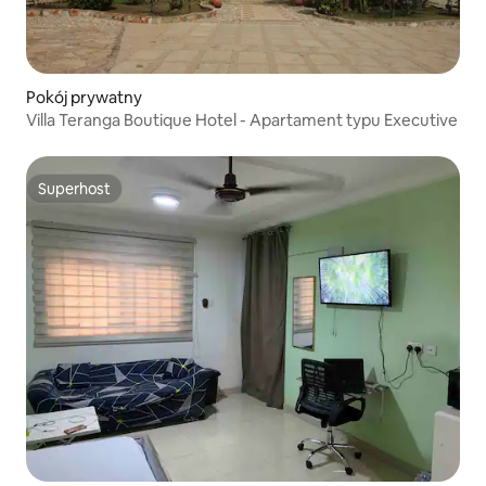
Pokój prywatny
Villa Teranga Boutique Hotel - Apartament typu Executive
Superhost
Superhost