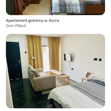
Apartament gościnny w: Accra
Dom PBlack