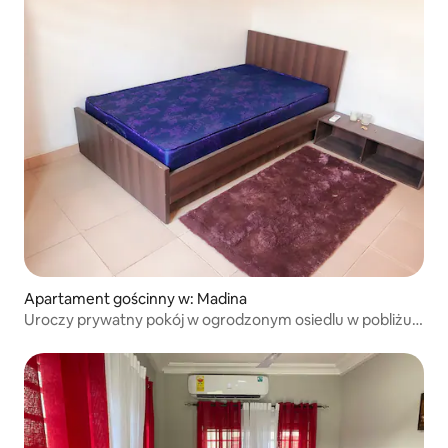
Apartament gościnny w: Madina
Uroczy prywatny pokój w ogrodzonym osiedlu w pobliżu
East Legon