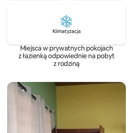
Klimatyzacja
Miejsca w prywatnych pokojach
z łazienką odpowiednie na pobyt
z rodziną