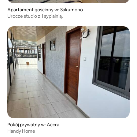
Apartament gościnny w: Sakumono
Urocze studio z 1 sypialnią.
Pokój prywatny w: Accra
Handy Home