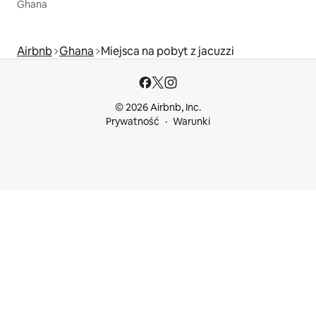
Ghana
Airbnb
Ghana
Miejsca na pobyt z jacuzzi
© 2026 Airbnb, Inc.
Prywatność
Warunki