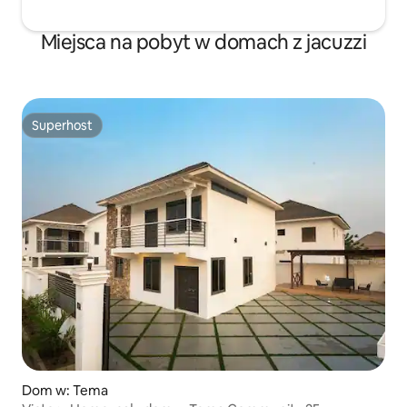
Miejsca na pobyt w domach z jacuzzi
Superhost
Superhost
Dom w: Tema