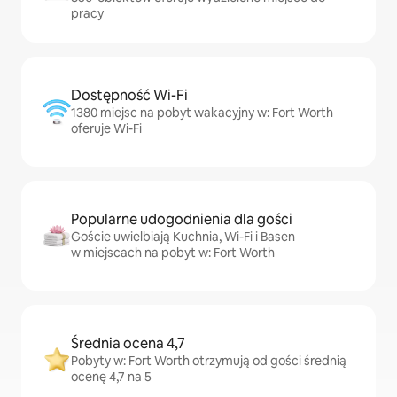
pracy
Dostępność Wi-Fi
1380 miejsc na pobyt wakacyjny w: Fort Worth
oferuje Wi-Fi
Popularne udogodnienia dla gości
Goście uwielbiają Kuchnia, Wi-Fi i Basen
w miejscach na pobyt w: Fort Worth
Średnia ocena 4,7
Pobyty w: Fort Worth otrzymują od gości średnią
ocenę 4,7 na 5