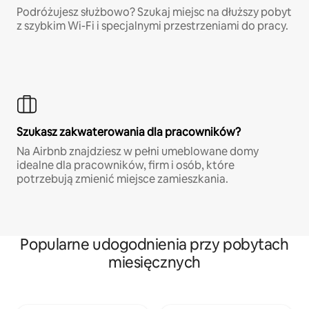
Podróżujesz służbowo? Szukaj miejsc na dłuższy pobyt
z szybkim Wi-Fi i specjalnymi przestrzeniami do pracy.
Szukasz zakwaterowania dla pracowników?
Na Airbnb znajdziesz w pełni umeblowane domy
idealne dla pracowników, firm i osób, które
potrzebują zmienić miejsce zamieszkania.
Popularne udogodnienia przy pobytach
miesięcznych