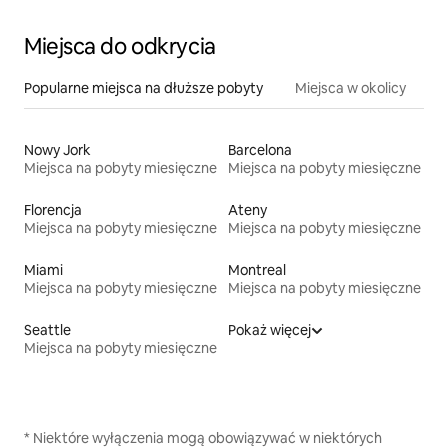
Miejsca do odkrycia
Popularne miejsca na dłuższe pobyty
Miejsca w okolicy
Nowy Jork
Barcelona
Miejsca na pobyty miesięczne
Miejsca na pobyty miesięczne
Florencja
Ateny
Miejsca na pobyty miesięczne
Miejsca na pobyty miesięczne
Miami
Montreal
Miejsca na pobyty miesięczne
Miejsca na pobyty miesięczne
Seattle
Pokaż więcej
Miejsca na pobyty miesięczne
* Niektóre wyłączenia mogą obowiązywać w niektórych