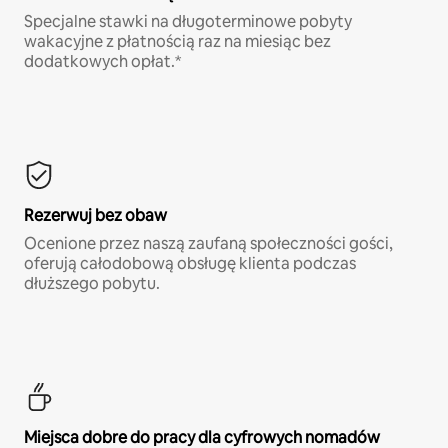
Specjalne stawki na długoterminowe pobyty
wakacyjne z płatnością raz na miesiąc bez
dodatkowych opłat.*
Rezerwuj bez obaw
Ocenione przez naszą zaufaną społeczności gości,
oferują całodobową obsługę klienta podczas
dłuższego pobytu.
Miejsca dobre do pracy dla cyfrowych nomadów