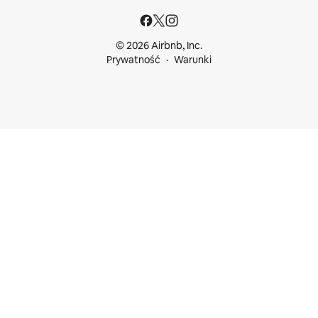
© 2026 Airbnb, Inc.
Prywatność
Warunki