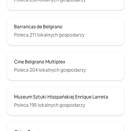
Barrancas de Belgrano
Poleca 211 lokalnych gospodarzy
Cine Belgrano Multiplex
Poleca 204 lokalnych gospodarzy
Muzeum Sztuki Hiszpańskiej Enrique Larreta
Poleca 195 lokalnych gospodarzy