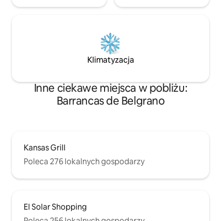
Klimatyzacja
Inne ciekawe miejsca w pobliżu:
Barrancas de Belgrano
Kansas Grill
Poleca 276 lokalnych gospodarzy
El Solar Shopping
Poleca 256 lokalnych gospodarzy