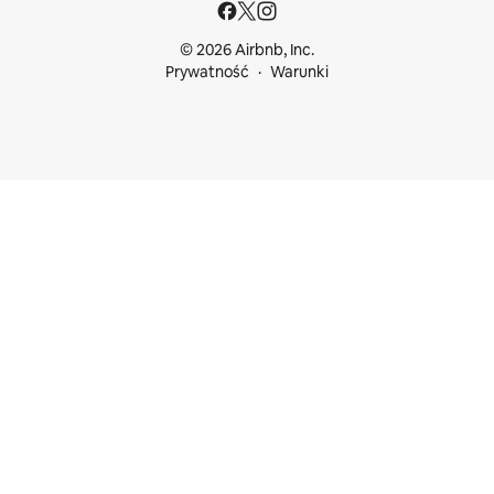
© 2026 Airbnb, Inc.
Prywatność
Warunki