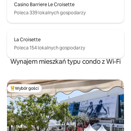
Casino Barriere Le Croisette
Poleca 339 lokalnych gospodarzy
La Croisette
Poleca 154 lokalnych gospodarzy
Wynajem mieszkań typu condo z Wi-Fi
Wybór gości
Najpopularniejsze z kategorii Wybór gości