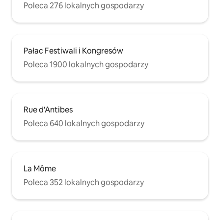
Poleca 276 lokalnych gospodarzy
Pałac Festiwali i Kongresów
Poleca 1900 lokalnych gospodarzy
Rue d'Antibes
Poleca 640 lokalnych gospodarzy
La Môme
Poleca 352 lokalnych gospodarzy