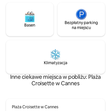
Bezpłatny parking
Basen
na miejscu
Klimatyzacja
Inne ciekawe miejsca w pobliżu: Plaża
Croisette w Cannes
Plaża Croisette w Cannes