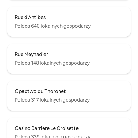
Rue d'Antibes
Poleca 640 lokalnych gospodarzy
Rue Meynadier
Poleca 148 lokalnych gospodarzy
Opactwo du Thoronet
Poleca 317 lokalnych gospodarzy
Casino Barriere Le Croisette
Poleca 339 lokalnych gospodarzy