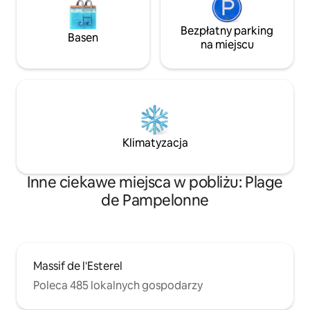
Bezpłatny parking
Basen
na miejscu
Klimatyzacja
Inne ciekawe miejsca w pobliżu: Plage
de Pampelonne
Massif de l'Esterel
Poleca 485 lokalnych gospodarzy