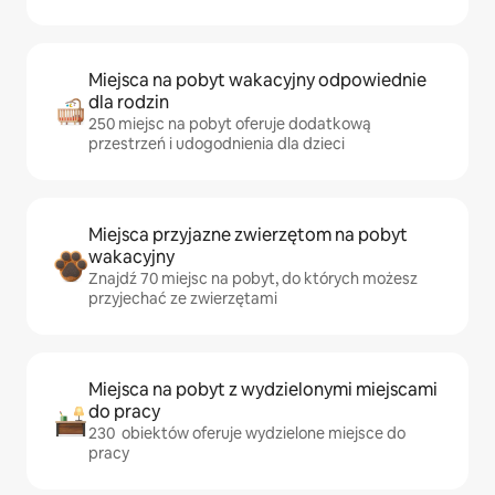
Miejsca na pobyt wakacyjny odpowiednie
dla rodzin
250 miejsc na pobyt oferuje dodatkową
przestrzeń i udogodnienia dla dzieci
Miejsca przyjazne zwierzętom na pobyt
wakacyjny
Znajdź 70 miejsc na pobyt, do których możesz
przyjechać ze zwierzętami
Miejsca na pobyt z wydzielonymi miejscami
do pracy
230 obiektów oferuje wydzielone miejsce do
pracy