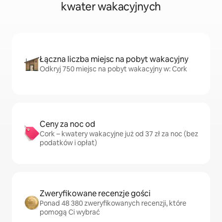
kwater wakacyjnych
Łączna liczba miejsc na pobyt wakacyjny
Odkryj 750 miejsc na pobyt wakacyjny w: Cork
Ceny za noc od
Cork – kwatery wakacyjne już od 37 zł za noc (bez
podatków i opłat)
Zweryfikowane recenzje gości
Ponad 48 380 zweryfikowanych recenzji, które
pomogą Ci wybrać