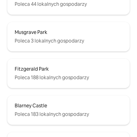
Poleca 44 lokalnych gospodarzy
Musgrave Park
Poleca 3 lokalnych gospodarzy
Fitzgerald Park
Poleca 188 lokalnych gospodarzy
Blarney Castle
Poleca 183 lokalnych gospodarzy