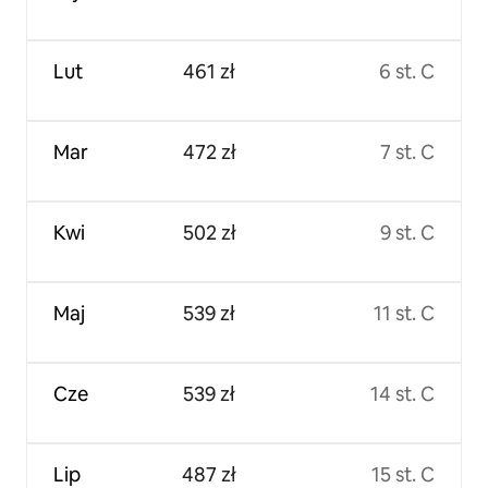
Lut
461 zł
6 st. C
Mar
472 zł
7 st. C
Kwi
502 zł
9 st. C
Maj
539 zł
11 st. C
Cze
539 zł
14 st. C
Lip
487 zł
15 st. C