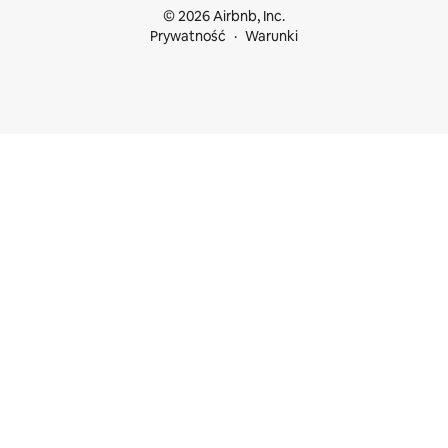
© 2026 Airbnb, Inc.
Prywatność
Warunki