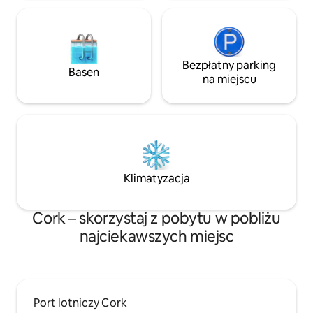
Bezpłatny parking
Basen
na miejscu
Klimatyzacja
Cork – skorzystaj z pobytu w pobliżu
najciekawszych miejsc
Port lotniczy Cork