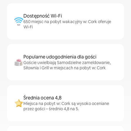
Dostępność Wi-Fi
650 miejsc na pobyt wakacyjny w: Cork oferuje
Wi-Fi
Popularne udogodnienia dla gości
Goście uwielbiają Samodzielne zameldowanie,
Siłownia i Grill w miejscach na pobyt w: Cork
Średnia ocena 4,8
Miejsca na pobyt w: Cork są wysoko oceniane
przez gości – średnio 4,8 na 5.