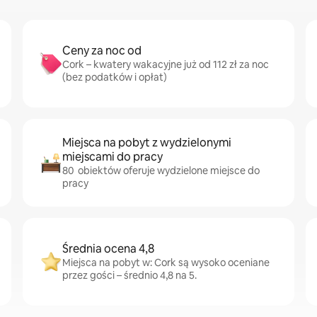
Ceny za noc od
Cork – kwatery wakacyjne już od 112 zł za noc
(bez podatków i opłat)
Miejsca na pobyt z wydzielonymi
miejscami do pracy
80 obiektów oferuje wydzielone miejsce do
pracy
Średnia ocena 4,8
Miejsca na pobyt w: Cork są wysoko oceniane
przez gości – średnio 4,8 na 5.