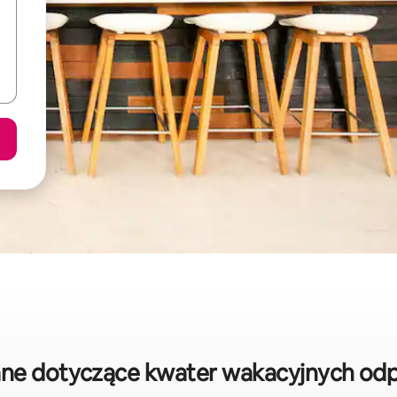
ne dotyczące kwater wakacyjnych odpo