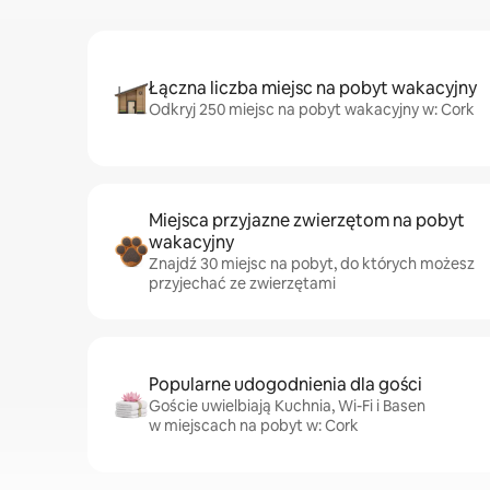
Łączna liczba miejsc na pobyt wakacyjny
Odkryj 250 miejsc na pobyt wakacyjny w: Cork
Miejsca przyjazne zwierzętom na pobyt
wakacyjny
Znajdź 30 miejsc na pobyt, do których możesz
przyjechać ze zwierzętami
Popularne udogodnienia dla gości
Goście uwielbiają Kuchnia, Wi-Fi i Basen
w miejscach na pobyt w: Cork