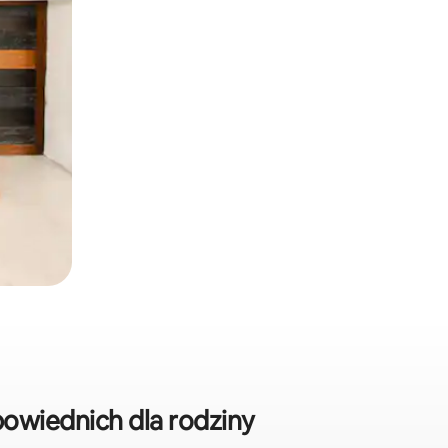
wiednich dla rodziny