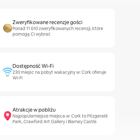
Zweryfikowane recenzje gości
Ponad 11 610 zweryfikowanych recenzji, które
pomogą Ci wybrać
Dostępność Wi-Fi
230 miejsc na pobyt wakacyjny w: Cork oferuje
Wi-Fi
Atrakcje w pobliżu
Najpopularniejsze miejsca w: Cork to Fitzgerald
Park, Crawford Art Gallery i Blarney Castle