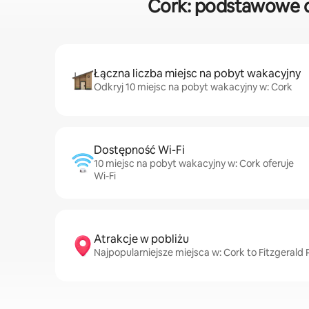
Cork: podstawowe d
Łączna liczba miejsc na pobyt wakacyjny
Odkryj 10 miejsc na pobyt wakacyjny w: Cork
Dostępność Wi-Fi
10 miejsc na pobyt wakacyjny w: Cork oferuje
Wi-Fi
Atrakcje w pobliżu
Najpopularniejsze miejsca w: Cork to Fitzgerald P