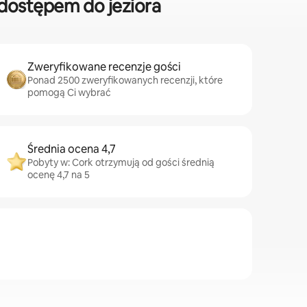
dostępem do jeziora
Zweryfikowane recenzje gości
Ponad 2500 zweryfikowanych recenzji, które
pomogą Ci wybrać
Średnia ocena 4,7
Pobyty w: Cork otrzymują od gości średnią
ocenę 4,7 na 5