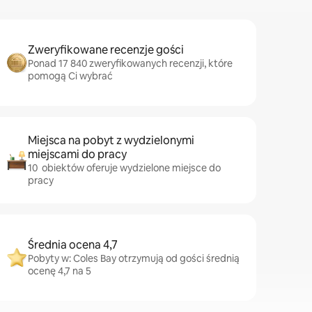
Zweryfikowane recenzje gości
Ponad 17 840 zweryfikowanych recenzji, które
pomogą Ci wybrać
Miejsca na pobyt z wydzielonymi
miejscami do pracy
10 obiektów oferuje wydzielone miejsce do
pracy
Średnia ocena 4,7
Pobyty w: Coles Bay otrzymują od gości średnią
ocenę 4,7 na 5