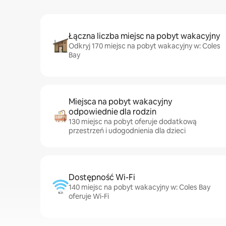
Łączna liczba miejsc na pobyt wakacyjny
Odkryj 170 miejsc na pobyt wakacyjny w: Coles
Bay
Miejsca na pobyt wakacyjny
odpowiednie dla rodzin
130 miejsc na pobyt oferuje dodatkową
przestrzeń i udogodnienia dla dzieci
Dostępność Wi-Fi
140 miejsc na pobyt wakacyjny w: Coles Bay
oferuje Wi-Fi