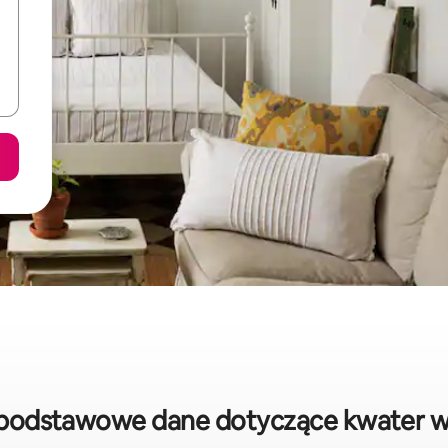
 podstawowe dane dotyczące kwater 