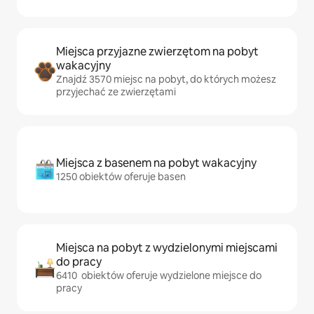
Miejsca przyjazne zwierzętom na pobyt
wakacyjny
Znajdź 3570 miejsc na pobyt, do których możesz
przyjechać ze zwierzętami
Miejsca z basenem na pobyt wakacyjny
1250 obiektów oferuje basen
Miejsca na pobyt z wydzielonymi miejscami
do pracy
6410 obiektów oferuje wydzielone miejsce do
pracy