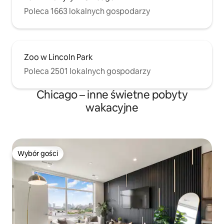
Poleca 1663 lokalnych gospodarzy
Zoo w Lincoln Park
Poleca 2501 lokalnych gospodarzy
Chicago – inne świetne pobyty
wakacyjne
Wybór gości
Wybór gości