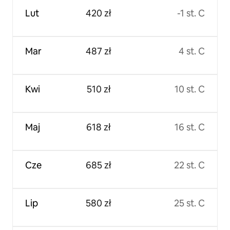
Lut
420 zł
-1 st. C
Mar
487 zł
4 st. C
Kwi
510 zł
10 st. C
Maj
618 zł
16 st. C
Cze
685 zł
22 st. C
Lip
580 zł
25 st. C