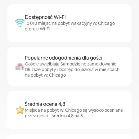
Dostępność Wi-Fi
10 010 miejsc na pobyt wakacyjny w: Chicago
oferuje Wi-Fi
Popularne udogodnienia dla gości
Goście uwielbiają Samodzielne zameldowanie,
Dłuższe pobyty i Dostęp do jeziora w miejscach
na pobyt w: Chicago
Średnia ocena 4,8
Miejsca na pobyt w: Chicago są wysoko oceniane
przez gości – średnio 4,8 na 5.