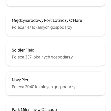
Międzynarodowy Port Lotniczy O'Hare
Poleca 147 lokalnych gospodarzy
Soldier Field
Poleca 337 lokalnych gospodarzy
Navy Pier
Poleca 2040 lokalnych gospodarzy
Park Milenijny w Chicago