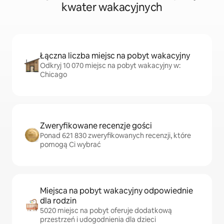
kwater wakacyjnych
Łączna liczba miejsc na pobyt wakacyjny
Odkryj 10 070 miejsc na pobyt wakacyjny w:
Chicago
Zweryfikowane recenzje gości
Ponad 621 830 zweryfikowanych recenzji, które
pomogą Ci wybrać
Miejsca na pobyt wakacyjny odpowiednie
dla rodzin
5020 miejsc na pobyt oferuje dodatkową
przestrzeń i udogodnienia dla dzieci