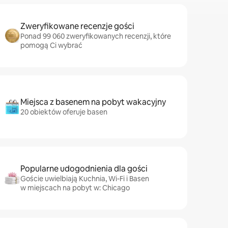
Zweryfikowane recenzje gości
Ponad 99 060 zweryfikowanych recenzji, które
pomogą Ci wybrać
Miejsca z basenem na pobyt wakacyjny
20 obiektów oferuje basen
Popularne udogodnienia dla gości
Goście uwielbiają Kuchnia, Wi-Fi i Basen
w miejscach na pobyt w: Chicago