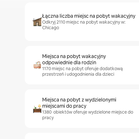
Łączna liczba miejsc na pobyt wakacyjny
Odkryj 2110 miejsc na pobyt wakacyjny w:
Chicago
Miejsca na pobyt wakacyjny
odpowiednie dla rodzin
1170 miejsc na pobyt oferuje dodatkową
przestrzeń i udogodnienia dla dzieci
Miejsca na pobyt z wydzielonymi
miejscami do pracy
1380 obiektów oferuje wydzielone miejsce do
pracy