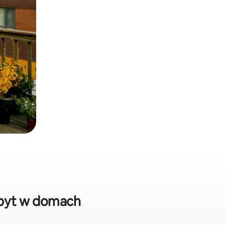
obyt w domach