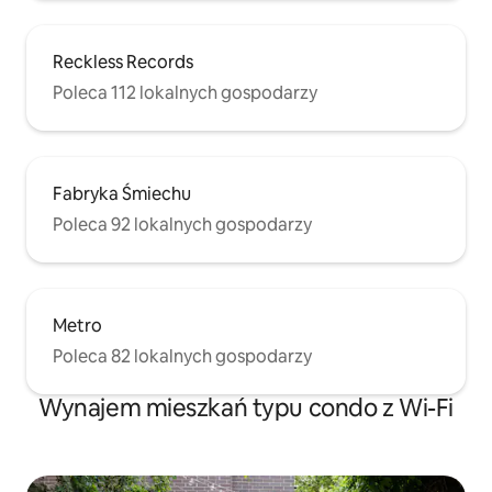
Reckless Records
Poleca 112 lokalnych gospodarzy
Fabryka Śmiechu
Poleca 92 lokalnych gospodarzy
Metro
Poleca 82 lokalnych gospodarzy
Wynajem mieszkań typu condo z Wi-Fi