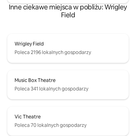
Inne ciekawe miejsca w pobliżu: Wrigley
Field
Wrigley Field
Poleca 2196 lokalnych gospodarzy
Music Box Theatre
Poleca 341 lokalnych gospodarzy
Vic Theatre
Poleca 70 lokalnych gospodarzy