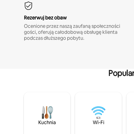
Rezerwuj bez obaw
Ocenione przez naszą zaufaną społeczności
gości, oferują całodobową obsługę klienta
podczas dłuższego pobytu.
Popula
Kuchnia
Wi-Fi