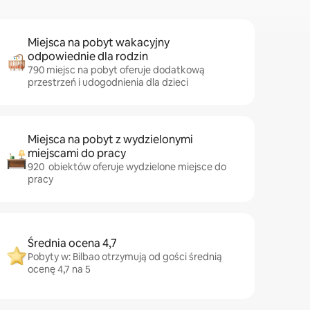
Miejsca na pobyt wakacyjny
odpowiednie dla rodzin
790 miejsc na pobyt oferuje dodatkową
przestrzeń i udogodnienia dla dzieci
Miejsca na pobyt z wydzielonymi
miejscami do pracy
920 obiektów oferuje wydzielone miejsce do
pracy
Średnia ocena 4,7
Pobyty w: Bilbao otrzymują od gości średnią
ocenę 4,7 na 5