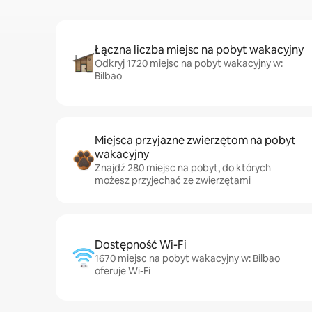
Łączna liczba miejsc na pobyt wakacyjny
Odkryj 1720 miejsc na pobyt wakacyjny w:
Bilbao
Miejsca przyjazne zwierzętom na pobyt
wakacyjny
Znajdź 280 miejsc na pobyt, do których
możesz przyjechać ze zwierzętami
Dostępność Wi-Fi
1670 miejsc na pobyt wakacyjny w: Bilbao
oferuje Wi-Fi