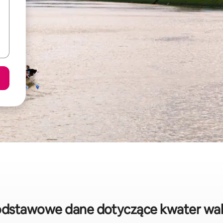
podstawowe dane dotyczące kwater wa