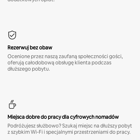
Rezerwuj bez obaw
Ocenione przez naszą zaufaną społeczności gości,
oferują całodobową obsługę klienta podczas
dłuższego pobytu.
Miejsca dobre do pracy dla cyfrowych nomadów
Podróżujesz służbowo? Szukaj miejsc na dłuższy pobyt
z szybkim Wi-Fi i specjalnymi przestrzeniami do pracy.