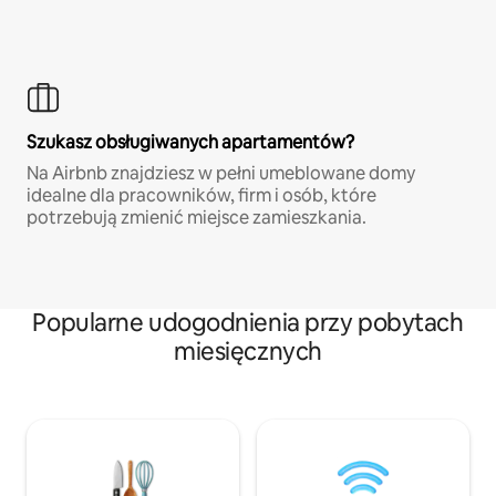
Szukasz obsługiwanych apartamentów?
Na Airbnb znajdziesz w pełni umeblowane domy
idealne dla pracowników, firm i osób, które
potrzebują zmienić miejsce zamieszkania.
Popularne udogodnienia przy pobytach
miesięcznych