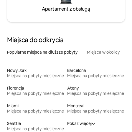
Apartament z obsługą
Miejsca do odkrycia
Popularne miejsca na dłuższe pobyty
Miejsca w okolicy
Nowy Jork
Barcelona
Miejsca na pobyty miesięczne
Miejsca na pobyty miesięczne
Florencja
Ateny
Miejsca na pobyty miesięczne
Miejsca na pobyty miesięczne
Miami
Montreal
Miejsca na pobyty miesięczne
Miejsca na pobyty miesięczne
Seattle
Pokaż więcej
Miejsca na pobyty miesięczne