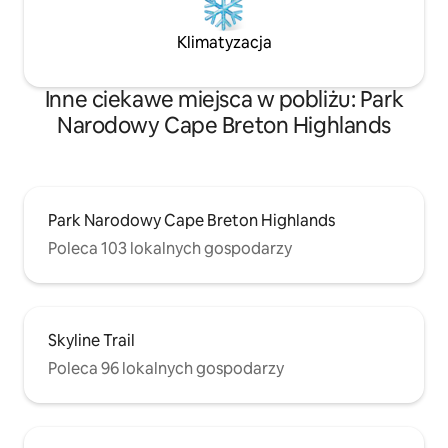
Klimatyzacja
Inne ciekawe miejsca w pobliżu: Park
Narodowy Cape Breton Highlands
Park Narodowy Cape Breton Highlands
Poleca 103 lokalnych gospodarzy
Skyline Trail
Poleca 96 lokalnych gospodarzy