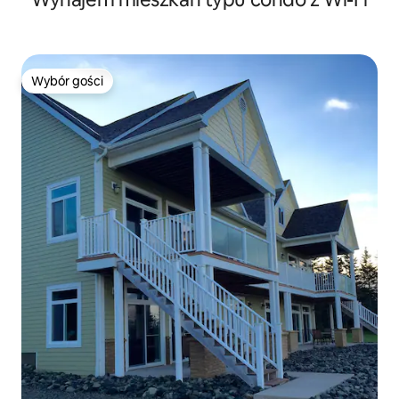
Wybór gości
Wybór gości