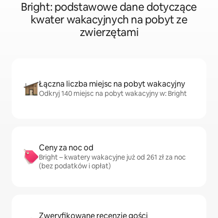
Bright: podstawowe dane dotyczące
kwater wakacyjnych na pobyt ze
zwierzętami
Łączna liczba miejsc na pobyt wakacyjny
Odkryj 140 miejsc na pobyt wakacyjny w: Bright
Ceny za noc od
Bright – kwatery wakacyjne już od 261 zł za noc
(bez podatków i opłat)
Zweryfikowane recenzje gości