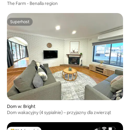
The Farm - Benalla region
Superhost
Superhost
Dom w: Bright
Dom wakacyjny (4 sypialnie) – przyjazny dla zwierząt