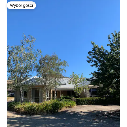
Wybór gości
Wybór gości