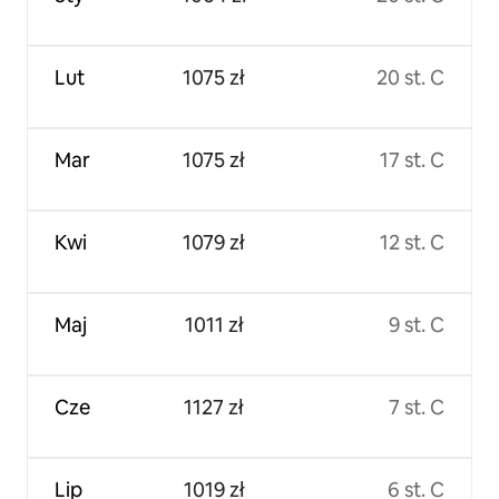
Lut
1075 zł
20 st. C
Mar
1075 zł
17 st. C
Kwi
1079 zł
12 st. C
Maj
1011 zł
9 st. C
Cze
1127 zł
7 st. C
Lip
1019 zł
6 st. C