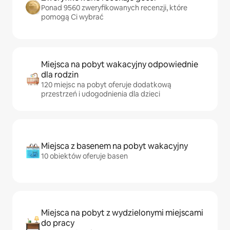
Ponad 9560 zweryfikowanych recenzji, które
pomogą Ci wybrać
Miejsca na pobyt wakacyjny odpowiednie
dla rodzin
120 miejsc na pobyt oferuje dodatkową
przestrzeń i udogodnienia dla dzieci
Miejsca z basenem na pobyt wakacyjny
10 obiektów oferuje basen
Miejsca na pobyt z wydzielonymi miejscami
do pracy