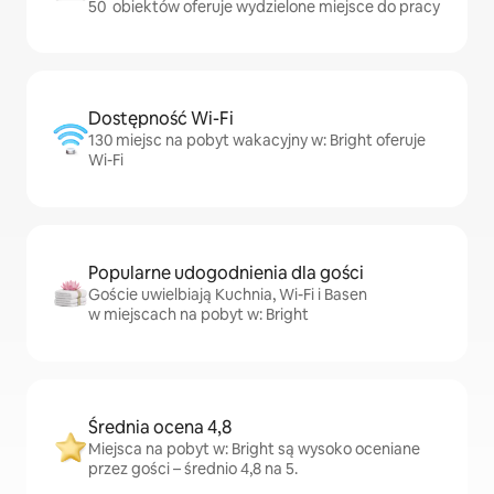
50 obiektów oferuje wydzielone miejsce do pracy
Dostępność Wi-Fi
130 miejsc na pobyt wakacyjny w: Bright oferuje
Wi-Fi
Popularne udogodnienia dla gości
Goście uwielbiają Kuchnia, Wi-Fi i Basen
w miejscach na pobyt w: Bright
Średnia ocena 4,8
Miejsca na pobyt w: Bright są wysoko oceniane
przez gości – średnio 4,8 na 5.