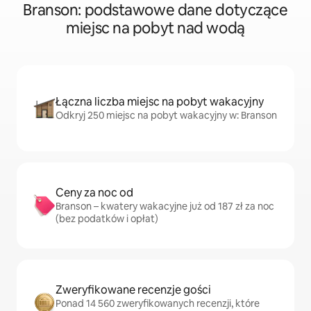
Branson: podstawowe dane dotyczące
miejsc na pobyt nad wodą
Łączna liczba miejsc na pobyt wakacyjny
Odkryj 250 miejsc na pobyt wakacyjny w: Branson
Ceny za noc od
Branson – kwatery wakacyjne już od 187 zł za noc
(bez podatków i opłat)
Zweryfikowane recenzje gości
Ponad 14 560 zweryfikowanych recenzji, które