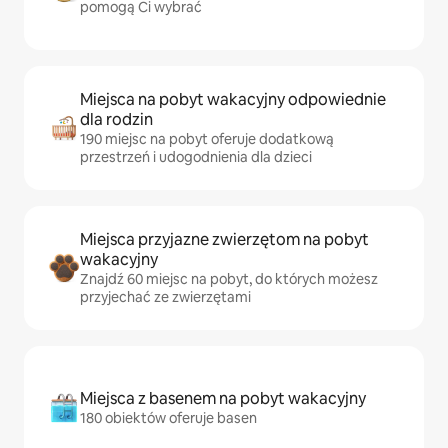
pomogą Ci wybrać
Miejsca na pobyt wakacyjny odpowiednie
dla rodzin
190 miejsc na pobyt oferuje dodatkową
przestrzeń i udogodnienia dla dzieci
Miejsca przyjazne zwierzętom na pobyt
wakacyjny
Znajdź 60 miejsc na pobyt, do których możesz
przyjechać ze zwierzętami
Miejsca z basenem na pobyt wakacyjny
180 obiektów oferuje basen