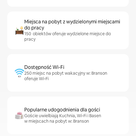
Miejsca na pobyt z wydzielonymi miejscami
do pracy
150 obiektów oferuje wydzielone miejsce do
pracy
Dostępność Wi-Fi
250 miejsc na pobyt wakacyjny w: Branson
oferuje Wi-Fi
Popularne udogodnienia dla gości
Goście uwielbiają Kuchnia, Wi-Fi i Basen
w miejscach na pobyt w: Branson