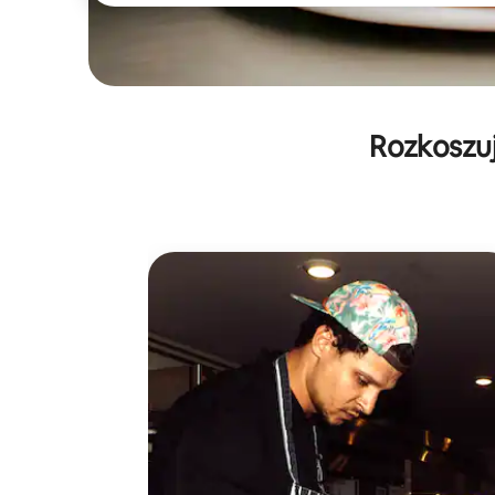
Rozkoszuj