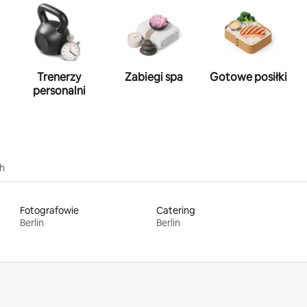
Trenerzy
Zabiegi spa
Gotowe posiłki
personalni
ch
Fotografowie
Catering
Berlin
Berlin