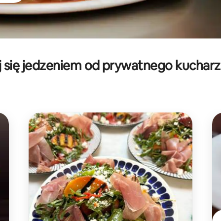
 się jedzeniem od prywatnego kucharza