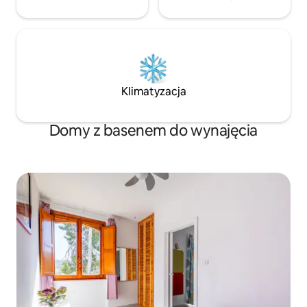
Klimatyzacja
Domy z basenem do wynajęcia