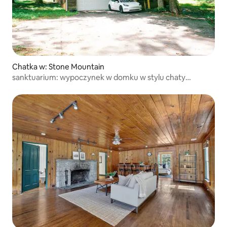
Chatka w: Stone Mountain
sanktuarium: wypoczynek w domku w stylu chaty
w Stone Mountain