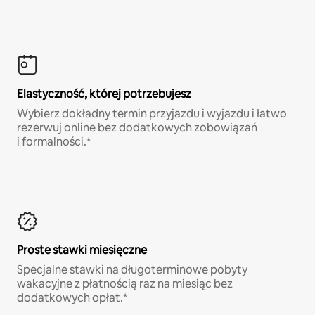
Elastyczność, której potrzebujesz
Wybierz dokładny termin przyjazdu i wyjazdu i łatwo
rezerwuj online bez dodatkowych zobowiązań
i formalności.*
Proste stawki miesięczne
Specjalne stawki na długoterminowe pobyty
wakacyjne z płatnością raz na miesiąc bez
dodatkowych opłat.*