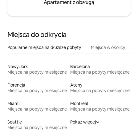
Apartament z obsługą
Miejsca do odkrycia
Popularne miejsca na dłuższe pobyty
Miejsca w okolicy
Nowy Jork
Barcelona
Miejsca na pobyty miesięczne
Miejsca na pobyty miesięczne
Florencja
Ateny
Miejsca na pobyty miesięczne
Miejsca na pobyty miesięczne
Miami
Montreal
Miejsca na pobyty miesięczne
Miejsca na pobyty miesięczne
Seattle
Pokaż więcej
Miejsca na pobyty miesięczne