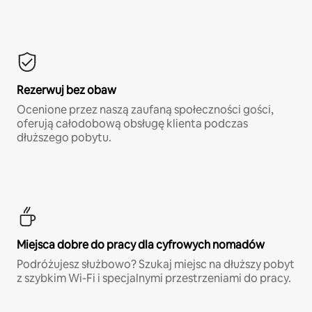
Rezerwuj bez obaw
Ocenione przez naszą zaufaną społeczności gości,
oferują całodobową obsługę klienta podczas
dłuższego pobytu.
Miejsca dobre do pracy dla cyfrowych nomadów
Podróżujesz służbowo? Szukaj miejsc na dłuższy pobyt
z szybkim Wi-Fi i specjalnymi przestrzeniami do pracy.