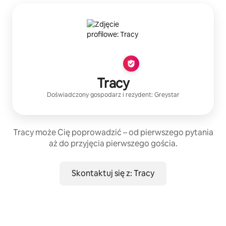
Tracy
Doświadczony gospodarz
i rezydent:
Greystar
Tracy może Cię poprowadzić – od pierwszego pytania
aż do przyjęcia pierwszego gościa.
Skontaktuj się z: Tracy