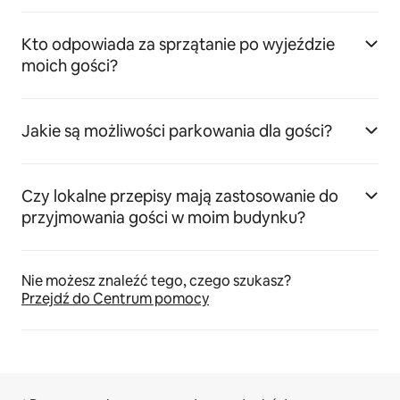
Kto odpowiada za sprzątanie po wyjeździe
moich gości?
Jakie są możliwości parkowania dla gości?
Czy lokalne przepisy mają zastosowanie do
przyjmowania gości w moim budynku?
Nie możesz znaleźć tego, czego szukasz?
Przejdź do Centrum pomocy