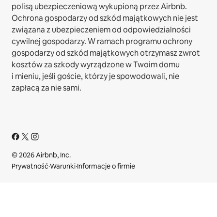
polisą ubezpieczeniową wykupioną przez Airbnb.
Ochrona gospodarzy od szkód majątkowych nie jest
związana z ubezpieczeniem od odpowiedzialności
cywilnej gospodarzy. W ramach programu ochrony
gospodarzy od szkód majątkowych otrzymasz zwrot
kosztów za szkody wyrządzone w Twoim domu
i mieniu, jeśli goście, którzy je spowodowali, nie
zapłacą za nie sami.
© 2026 Airbnb, Inc.
Prywatność
·
Warunki
·
Informacje o firmie