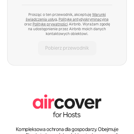
Prosząc o ten przewodnik, akceptuję
Warunki
świadczenia usług
,
Politykę antydyskryminacyjną
oraz
Politykę prywatności
Airbnb. Wyrażam zgodę
na udostępnienie przez Airbnb moich danych
kontaktowych obiektowi.
Pobierz przewodnik
Kompleksowa ochrona dla gospodarzy. Obejmuje