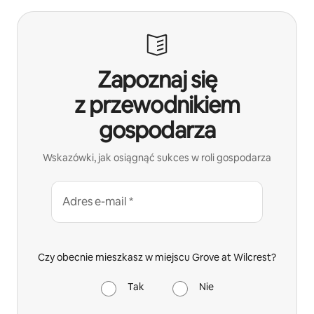
Zapoznaj się
z przewodnikiem
gospodarza
Wskazówki, jak osiągnąć sukces w roli gospodarza
Adres e-mail *
Czy obecnie mieszkasz w miejscu Grove at Wilcrest?
Tak
Nie