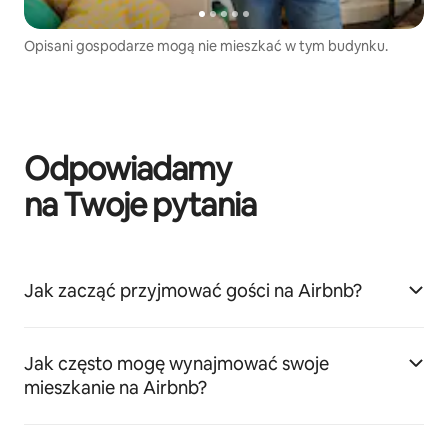
Opisani gospodarze mogą nie mieszkać w tym budynku.
Odpowiadamy
na Twoje pytania
Jak zacząć przyjmować gości na Airbnb?
Jak często mogę wynajmować swoje
mieszkanie na Airbnb?