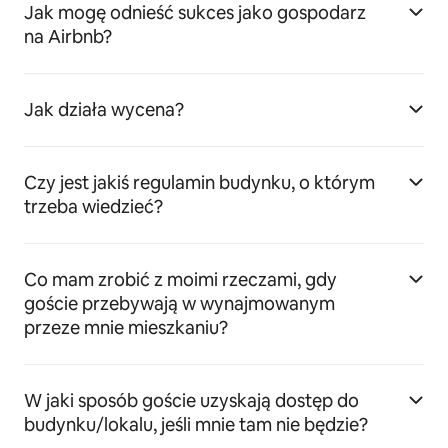
Jak mogę odnieść sukces jako gospodarz
na Airbnb?
Jak działa wycena?
Czy jest jakiś regulamin budynku, o którym
trzeba wiedzieć?
Co mam zrobić z moimi rzeczami, gdy
goście przebywają w wynajmowanym
przeze mnie mieszkaniu?
W jaki sposób goście uzyskają dostęp do
budynku/lokalu, jeśli mnie tam nie będzie?