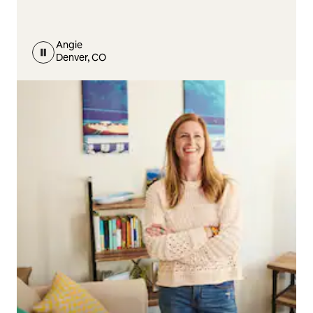
Angie
Denver, CO