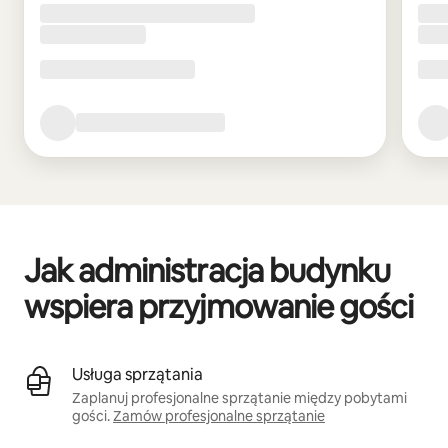
Jak administracja budynku
wspiera przyjmowanie gości
Usługa sprzątania
Zaplanuj profesjonalne sprzątanie między pobytami
gości.
Zamów profesjonalne sprzątanie