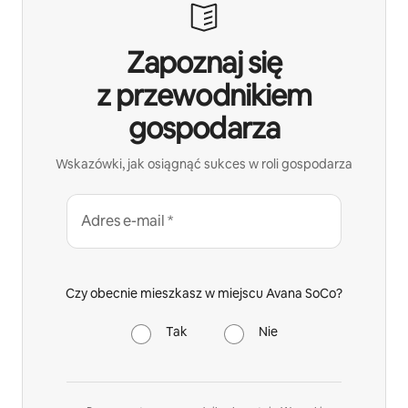
Zapoznaj się
z przewodnikiem
gospodarza
Wskazówki, jak osiągnąć sukces w roli gospodarza
Adres e-mail *
Czy obecnie mieszkasz w miejscu Avana SoCo?
Tak
Nie