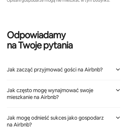
Opisani gospodarze mogą nie mieszkać w tym budynku.
Odpowiadamy
na Twoje pytania
Jak zacząć przyjmować gości na Airbnb?
Jak często mogę wynajmować swoje
mieszkanie na Airbnb?
Jak mogę odnieść sukces jako gospodarz
na Airbnb?