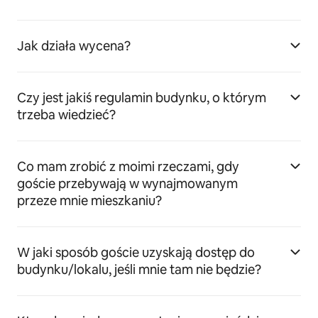
Jak działa wycena?
Czy jest jakiś regulamin budynku, o którym
trzeba wiedzieć?
Co mam zrobić z moimi rzeczami, gdy
goście przebywają w wynajmowanym
przeze mnie mieszkaniu?
W jaki sposób goście uzyskają dostęp do
budynku/lokalu, jeśli mnie tam nie będzie?