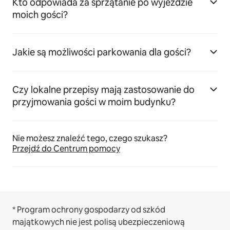
Kto odpowiada za sprzątanie po wyjeździe
moich gości?
Jakie są możliwości parkowania dla gości?
Czy lokalne przepisy mają zastosowanie do
przyjmowania gości w moim budynku?
Nie możesz znaleźć tego, czego szukasz?
Przejdź do Centrum pomocy
* Program ochrony gospodarzy od szkód
majątkowych nie jest polisą ubezpieczeniową