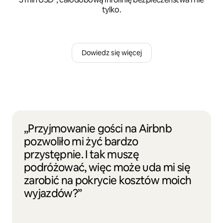
tylko.
Dowiedz się więcej
„Przyjmowanie gości na Airbnb
pozwoliło mi żyć bardzo
przystępnie. I tak muszę
podróżować, więc może uda mi się
zarobić na pokrycie kosztów moich
wyjazdów?”