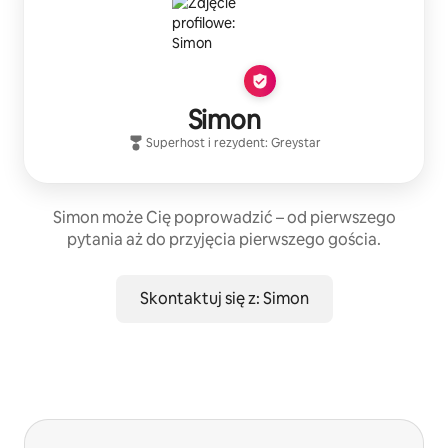
Simon
Superhost
i rezydent:
Greystar
Simon może Cię poprowadzić – od pierwszego
pytania aż do przyjęcia pierwszego gościa.
Skontaktuj się z: Simon