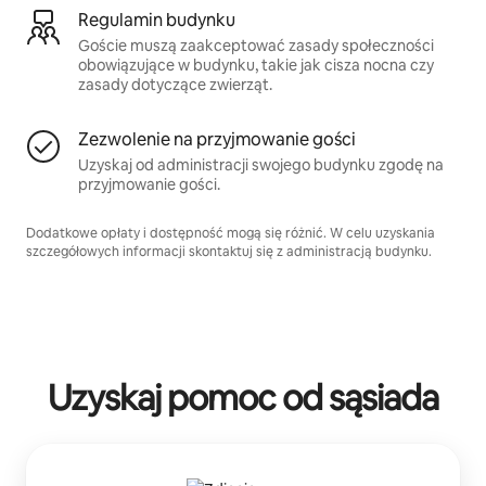
Regulamin budynku
Goście muszą zaakceptować zasady społeczności
obowiązujące w budynku, takie jak cisza nocna czy
zasady dotyczące zwierząt.
Zezwolenie na przyjmowanie gości
Uzyskaj od administracji swojego budynku zgodę na
przyjmowanie gości.
Dodatkowe opłaty i dostępność mogą się różnić. W celu uzyskania
szczegółowych informacji skontaktuj się z administracją budynku.
Uzyskaj pomoc od sąsiada