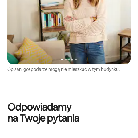
Opisani gospodarze mogą nie mieszkać w tym budynku.
Odpowiadamy
na Twoje pytania