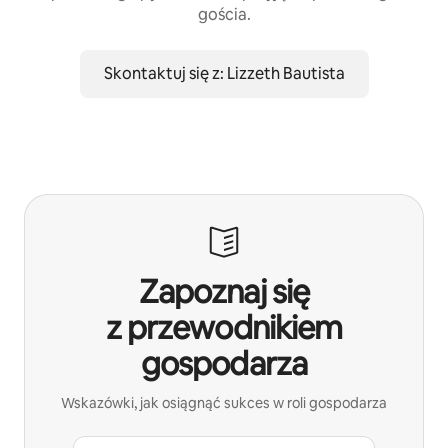
gościa.
Skontaktuj się z: Lizzeth Bautista
Zapoznaj się
z przewodnikiem
gospodarza
Wskazówki, jak osiągnąć sukces w roli gospodarza