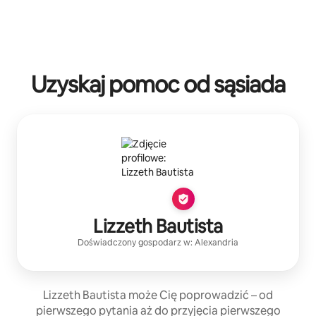
Uzyskaj pomoc od sąsiada
Lizzeth Bautista
Doświadczony gospodarz
w:
Alexandria
Lizzeth Bautista może Cię poprowadzić – od
pierwszego pytania aż do przyjęcia pierwszego