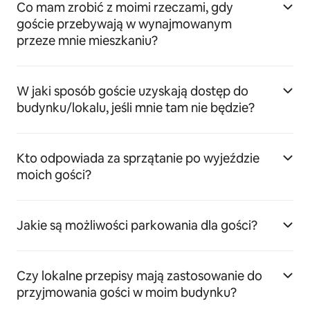
Co mam zrobić z moimi rzeczami, gdy
goście przebywają w wynajmowanym
przeze mnie mieszkaniu?
W jaki sposób goście uzyskają dostęp do
budynku/lokalu, jeśli mnie tam nie będzie?
Kto odpowiada za sprzątanie po wyjeździe
moich gości?
Jakie są możliwości parkowania dla gości?
Czy lokalne przepisy mają zastosowanie do
przyjmowania gości w moim budynku?