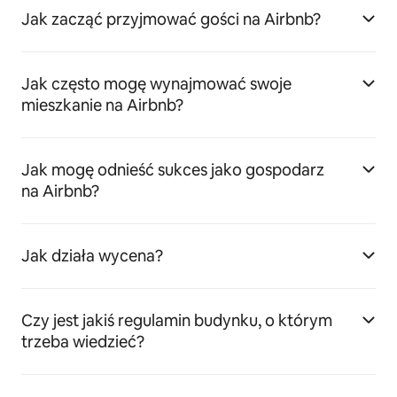
Jak zacząć przyjmować gości na Airbnb?
Jak często mogę wynajmować swoje
mieszkanie na Airbnb?
Jak mogę odnieść sukces jako gospodarz
na Airbnb?
Jak działa wycena?
Czy jest jakiś regulamin budynku, o którym
trzeba wiedzieć?