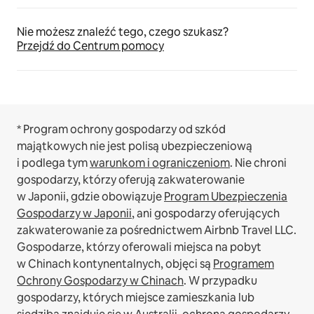
Nie możesz znaleźć tego, czego szukasz?
Przejdź do Centrum pomocy
* Program ochrony gospodarzy od szkód
majątkowych nie jest polisą ubezpieczeniową
i podlega tym
warunkom i ograniczeniom
.
Nie chroni
gospodarzy, którzy oferują zakwaterowanie
w Japonii, gdzie obowiązuje
Program Ubezpieczenia
Gospodarzy w Japonii
, ani gospodarzy oferujących
zakwaterowanie za pośrednictwem Airbnb Travel LLC.
Gospodarze, którzy oferowali miejsca na pobyt
w Chinach kontynentalnych, objęci są
Programem
Ochrony Gospodarzy w Chinach
.
W przypadku
gospodarzy, których miejsce zamieszkania lub