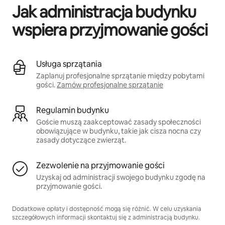
Jak administracja budynku
wspiera przyjmowanie gości
Usługa sprzątania
Zaplanuj profesjonalne sprzątanie między pobytami
gości.
Zamów profesjonalne sprzątanie
Regulamin budynku
Goście muszą zaakceptować zasady społeczności
obowiązujące w budynku, takie jak cisza nocna czy
zasady dotyczące zwierząt.
Zezwolenie na przyjmowanie gości
Uzyskaj od administracji swojego budynku zgodę na
przyjmowanie gości.
Dodatkowe opłaty i dostępność mogą się różnić. W celu uzyskania
szczegółowych informacji skontaktuj się z administracją budynku.