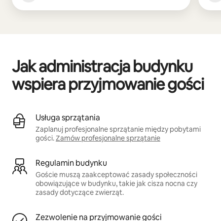
Jak administracja budynku
wspiera przyjmowanie gości
Usługa sprzątania
Zaplanuj profesjonalne sprzątanie między pobytami
gości.
Zamów profesjonalne sprzątanie
Regulamin budynku
Goście muszą zaakceptować zasady społeczności
obowiązujące w budynku, takie jak cisza nocna czy
zasady dotyczące zwierząt.
Zezwolenie na przyjmowanie gości