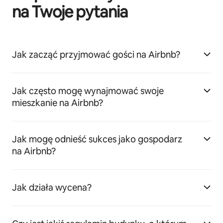
na Twoje pytania
Jak zacząć przyjmować gości na Airbnb?
Jak często mogę wynajmować swoje
mieszkanie na Airbnb?
Jak mogę odnieść sukces jako gospodarz
na Airbnb?
Jak działa wycena?