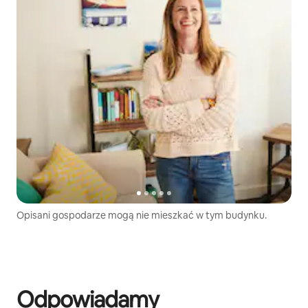
Opisani gospodarze mogą nie mieszkać w tym budynku.
Odpowiadamy