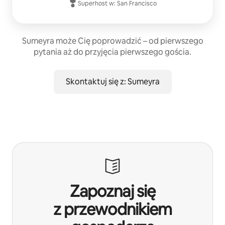
Superhost
w:
San Francisco
Sumeyra może Cię poprowadzić – od pierwszego
pytania aż do przyjęcia pierwszego gościa.
Skontaktuj się z: Sumeyra
Zapoznaj się
z przewodnikiem