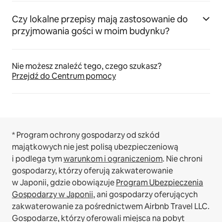
Czy lokalne przepisy mają zastosowanie do
przyjmowania gości w moim budynku?
Nie możesz znaleźć tego, czego szukasz?
Przejdź do Centrum pomocy
* Program ochrony gospodarzy od szkód
majątkowych nie jest polisą ubezpieczeniową
i podlega tym
warunkom i ograniczeniom
.
Nie chroni
gospodarzy, którzy oferują zakwaterowanie
w Japonii, gdzie obowiązuje
Program Ubezpieczenia
Gospodarzy w Japonii
, ani gospodarzy oferujących
zakwaterowanie za pośrednictwem Airbnb Travel LLC.
Gospodarze, którzy oferowali miejsca na pobyt