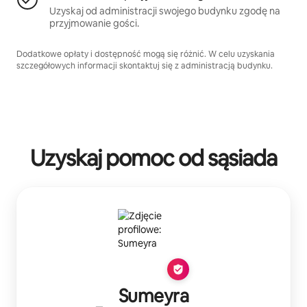
Uzyskaj od administracji swojego budynku zgodę na
przyjmowanie gości.
Dodatkowe opłaty i dostępność mogą się różnić. W celu uzyskania
szczegółowych informacji skontaktuj się z administracją budynku.
Uzyskaj pomoc od sąsiada
Sumeyra