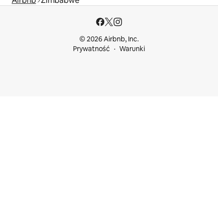
Airbnb
Zimbabwe
© 2026 Airbnb, Inc.
Prywatność
Warunki