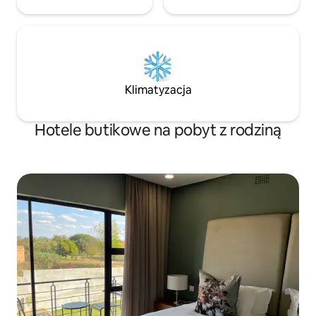
Klimatyzacja
Hotele butikowe na pobyt z rodziną