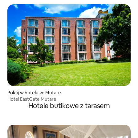
Pokój w hotelu w: Mutare
Hotel EastGate Mutare
Hotele butikowe z tarasem