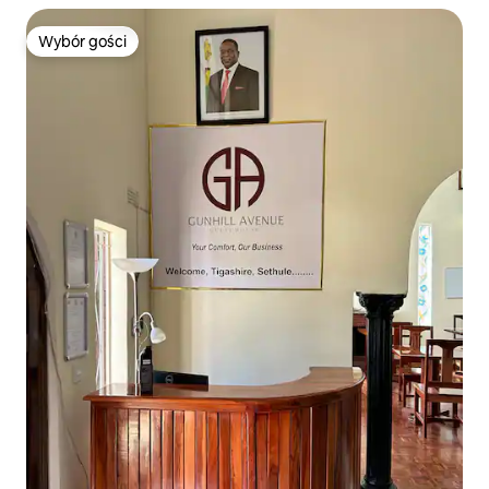
Wybór gości
Wybór gości