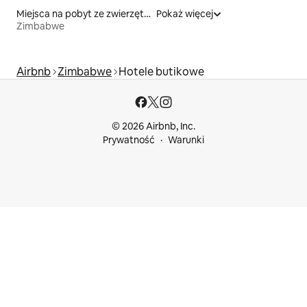
Miejsca na pobyt ze zwierzętami
Pokaż więcej
Zimbabwe
Airbnb
Zimbabwe
Hotele butikowe
© 2026 Airbnb, Inc.
Prywatność
Warunki