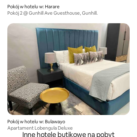
Pokój w hotelu w: Harare
Pokój 2 @ Gunhill Ave Guesthouse, Gunhill.
Pokój w hotelu w: Bulawayo
Apartament Lobengula Deluxe
Inne hotele butikowe na pobyt