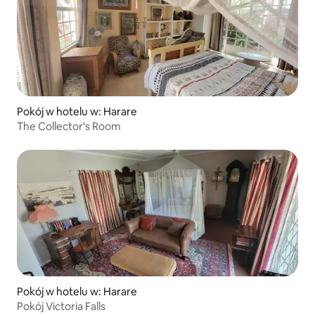
Pokój w hotelu w: Harare
The Collector's Room
Pokój w hotelu w: Harare
Pokój Victoria Falls