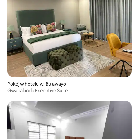
Pokój w hotelu w: Bulawayo
Gwabalanda Executive Suite