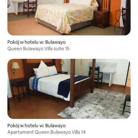
Pokój w hotelu w: Bulawayo
Queen Bulawayo Villa suite 15
Pokój w hotelu w: Bulawayo
Apartament Queen Bulawayo Villa 14