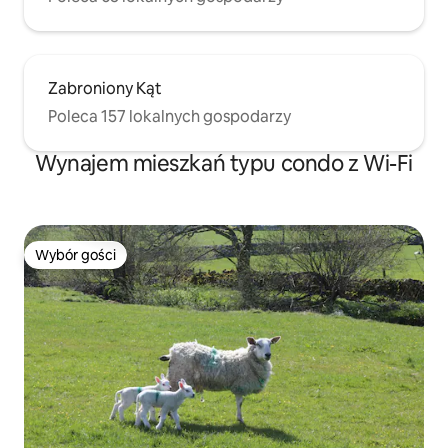
Zabroniony Kąt
Poleca 157 lokalnych gospodarzy
Wynajem mieszkań typu condo z Wi-Fi
Wybór gości
Wybór gości