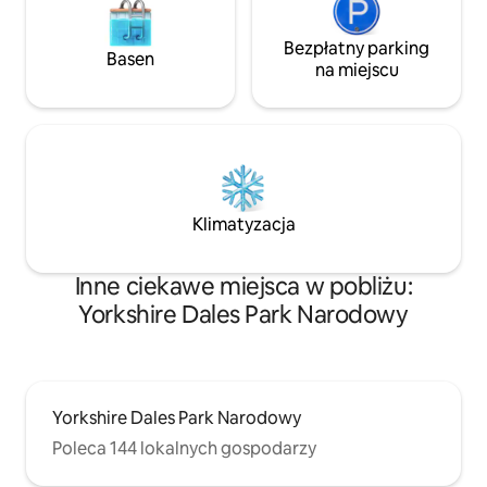
Bezpłatny parking
Basen
na miejscu
Klimatyzacja
Inne ciekawe miejsca w pobliżu:
Yorkshire Dales Park Narodowy
Yorkshire Dales Park Narodowy
Poleca 144 lokalnych gospodarzy