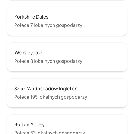
Yorkshire Dales
Poleca 7 lokalnych gospodarzy
Wensleydale
Poleca 8 lokalnych gospodarzy
Szlak Wodospadów Ingleton
Poleca 195 lokalnych gospodarzy
Bolton Abbey
Poleca 63 lokalnych gospodarzy